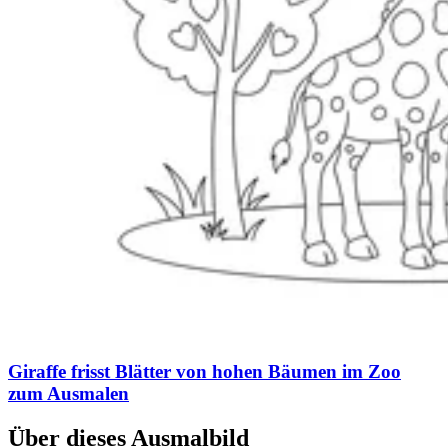
Giraffe frisst Blätter von hohen Bäumen im Zoo
zum Ausmalen
Über dieses Ausmalbild