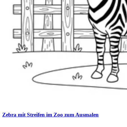
Zebra mit Streifen im Zoo zum Ausmalen