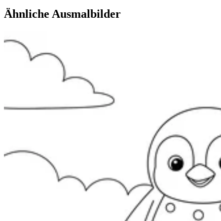
Ähnliche Ausmalbilder