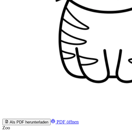
PDF öffnen
Als PDF herunterladen
Zoo