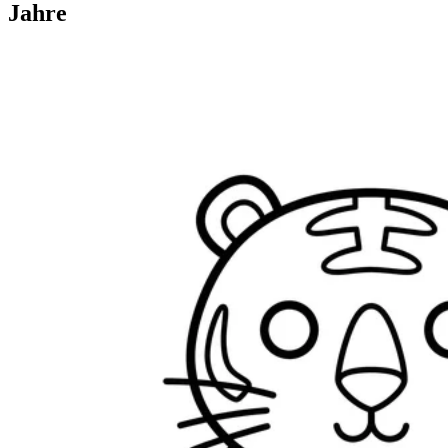
Jahre