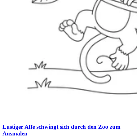
Lustiger Affe schwingt sich durch den Zoo zum
Ausmalen