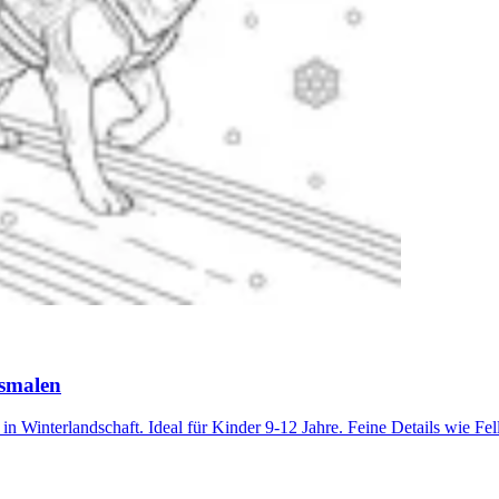
usmalen
 Winterlandschaft. Ideal für Kinder 9-12 Jahre. Feine Details wie Fel