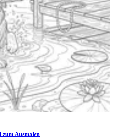
ul zum Ausmalen