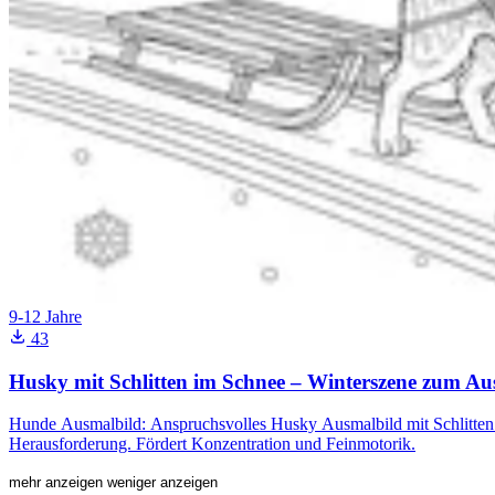
9-12 Jahre
43
Husky mit Schlitten im Schnee – Winterszene zum A
Hunde Ausmalbild: Anspruchsvolles Husky Ausmalbild mit Schlitten in
Herausforderung. Fördert Konzentration und Feinmotorik.
mehr anzeigen
weniger anzeigen