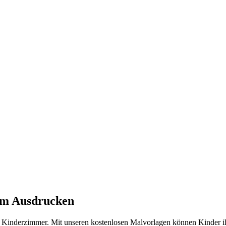
um Ausdrucken
s Kinderzimmer. Mit unseren kostenlosen Malvorlagen können Kinder ihr