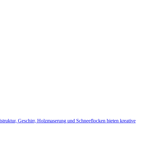
lstruktur, Geschirr, Holzmaserung und Schneeflocken bieten kreative