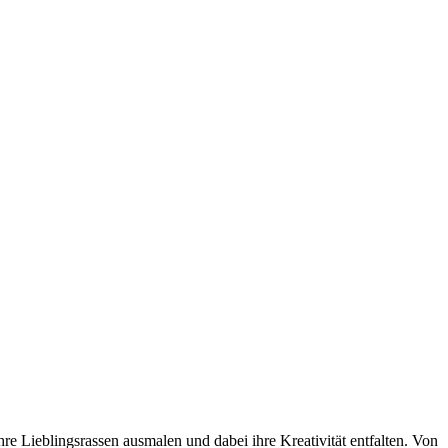
e Lieblingsrassen ausmalen und dabei ihre Kreativität entfalten. Von