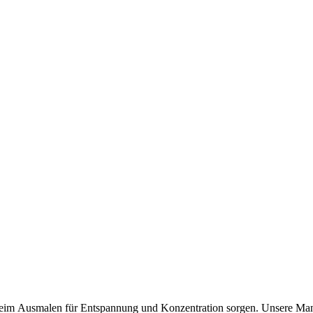
beim Ausmalen für Entspannung und Konzentration sorgen. Unsere Man