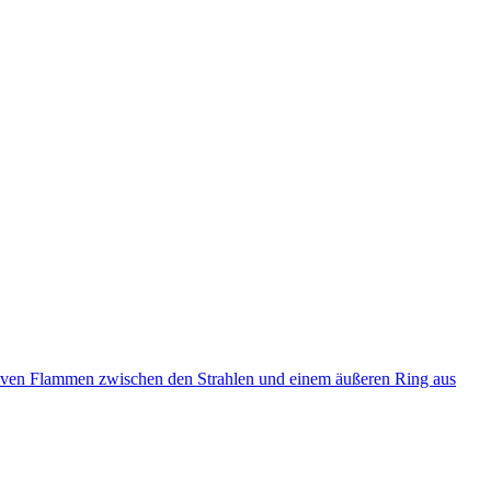
ativen Flammen zwischen den Strahlen und einem äußeren Ring aus