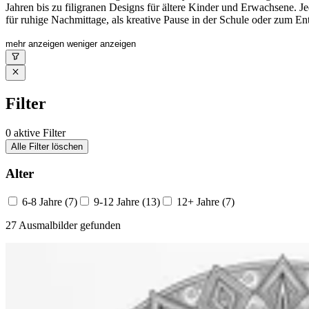
Jahren bis zu filigranen Designs für ältere Kinder und Erwachsene.
für ruhige Nachmittage, als kreative Pause in der Schule oder zum 
mehr anzeigen
weniger anzeigen
Filter
0
aktive Filter
Alle Filter löschen
Alter
6-8 Jahre
(7)
9-12 Jahre
(13)
12+ Jahre
(7)
27 Ausmalbilder gefunden