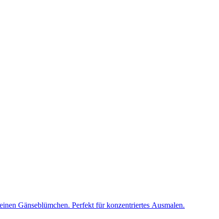
einen Gänseblümchen. Perfekt für konzentriertes Ausmalen.