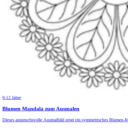
9-12 Jahre
Blumen Mandala zum Ausmalen
Dieses anspruchsvolle Ausmalbild zeigt ein symmetrisches Blumen-Ma