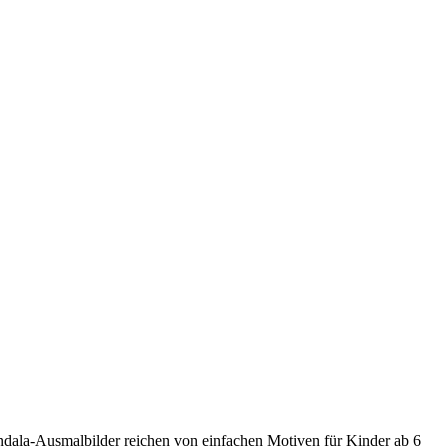
dala-Ausmalbilder reichen von einfachen Motiven für Kinder ab 6