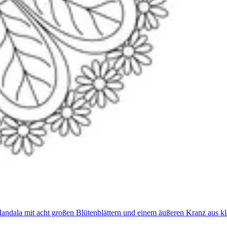
ndala mit acht großen Blütenblättern und einem äußeren Kranz aus kl