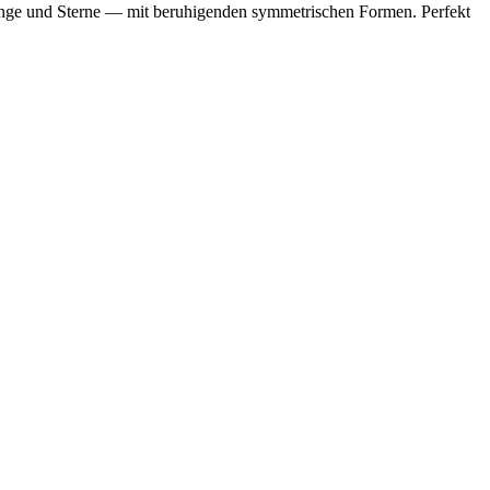
linge und Sterne — mit beruhigenden symmetrischen Formen. Perfekt