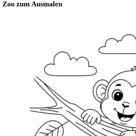
Zoo zum Ausmalen