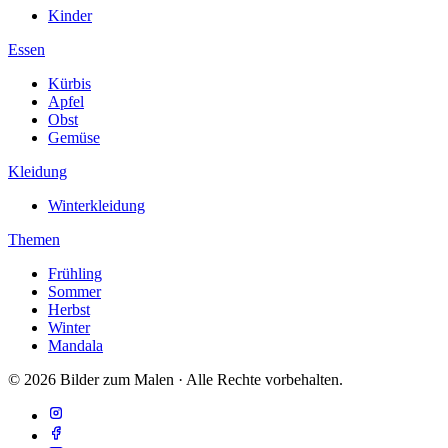
Kinder
Essen
Kürbis
Apfel
Obst
Gemüse
Kleidung
Winterkleidung
Themen
Frühling
Sommer
Herbst
Winter
Mandala
© 2026 Bilder zum Malen · Alle Rechte vorbehalten.