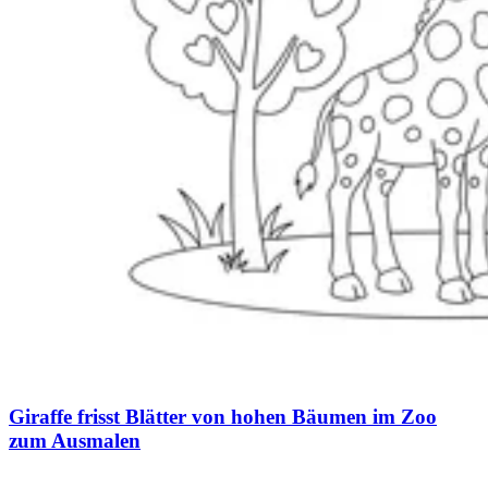
Giraffe frisst Blätter von hohen Bäumen im Zoo
zum Ausmalen