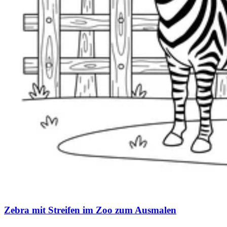
Zebra mit Streifen im Zoo zum Ausmalen