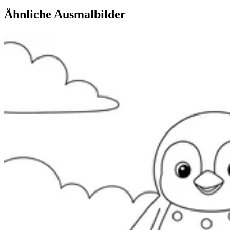
Ähnliche Ausmalbilder