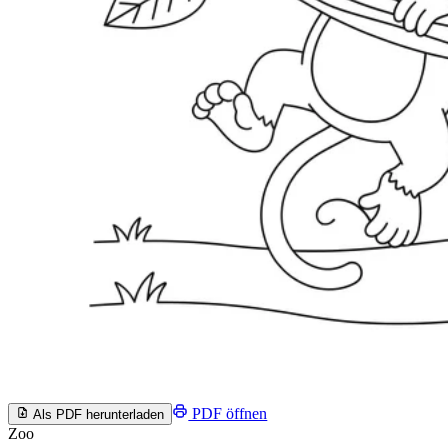
PDF öffnen
Als PDF herunterladen
Zoo