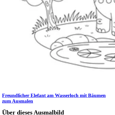
Freundlicher Elefant am Wasserloch mit Bäumen
zum Ausmalen
Über dieses Ausmalbild