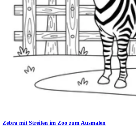
Zebra mit Streifen im Zoo zum Ausmalen