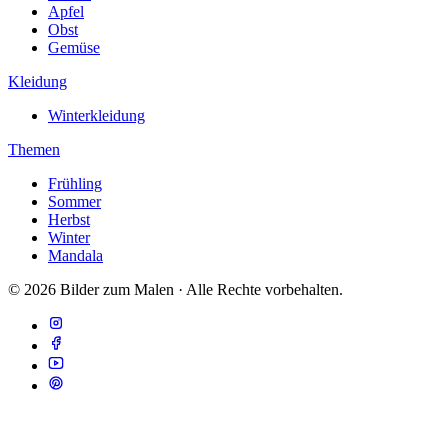
Apfel
Obst
Gemüse
Kleidung
Winterkleidung
Themen
Frühling
Sommer
Herbst
Winter
Mandala
© 2026 Bilder zum Malen · Alle Rechte vorbehalten.