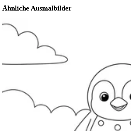
Ähnliche Ausmalbilder