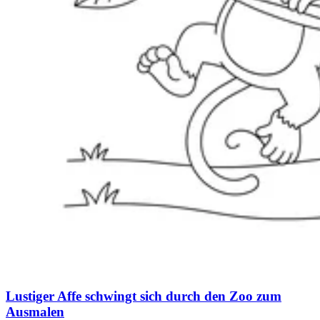
Lustiger Affe schwingt sich durch den Zoo zum
Ausmalen