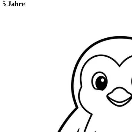
5 Jahre