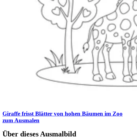
Giraffe frisst Blätter von hohen Bäumen im Zoo
zum Ausmalen
Über dieses Ausmalbild