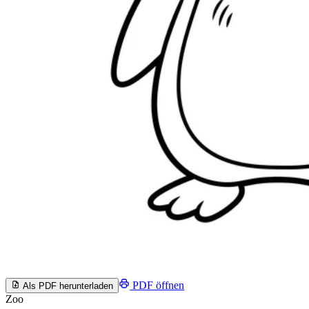
PDF öffnen
Als PDF herunterladen
Zoo