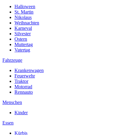
Halloween
St. Martin
Nikolaus
Weihnachten
Karneval
Silvester
Ostern
Muttertag
Vatertag
Fahrzeuge
Krankenwagen
Feuerwehr
Traktor
Motorrad
Rennauto
Menschen
Kinder
Essen
Kürbis