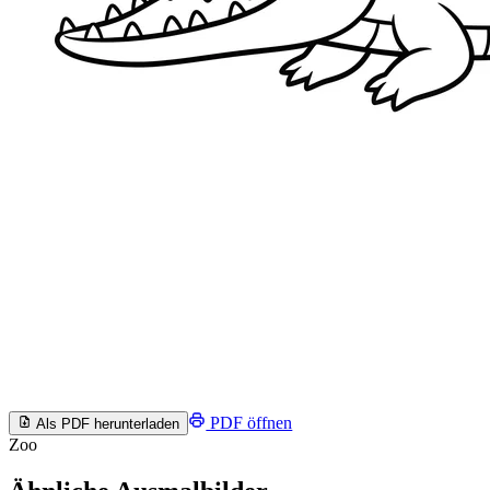
PDF öffnen
Als PDF herunterladen
Zoo