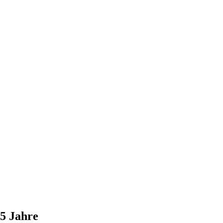
5 Jahre