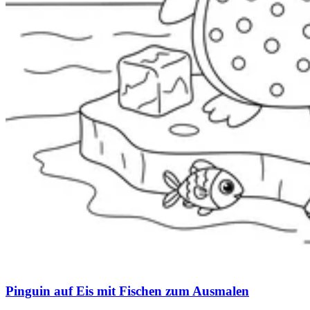
Pinguin auf Eis mit Fischen zum Ausmalen