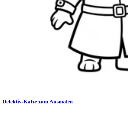
Detektiv-Katze zum Ausmalen