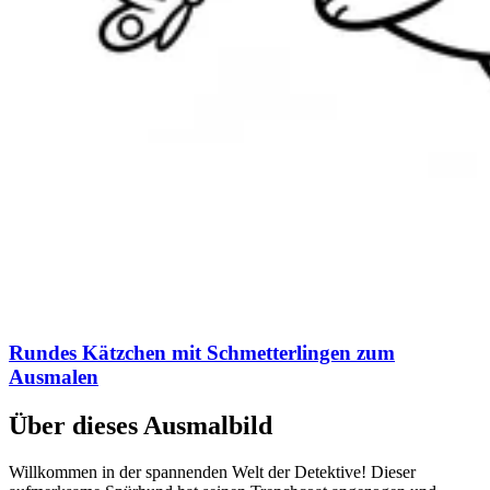
Rundes Kätzchen mit Schmetterlingen zum
Ausmalen
Über dieses Ausmalbild
Willkommen in der spannenden Welt der Detektive! Dieser