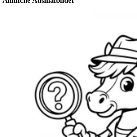
Ähnliche Ausmalbilder