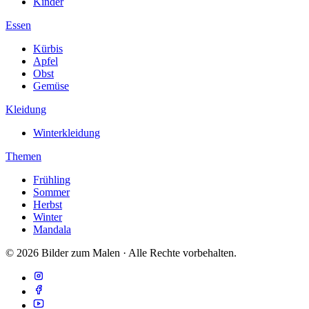
Kinder
Essen
Kürbis
Apfel
Obst
Gemüse
Kleidung
Winterkleidung
Themen
Frühling
Sommer
Herbst
Winter
Mandala
© 2026 Bilder zum Malen · Alle Rechte vorbehalten.