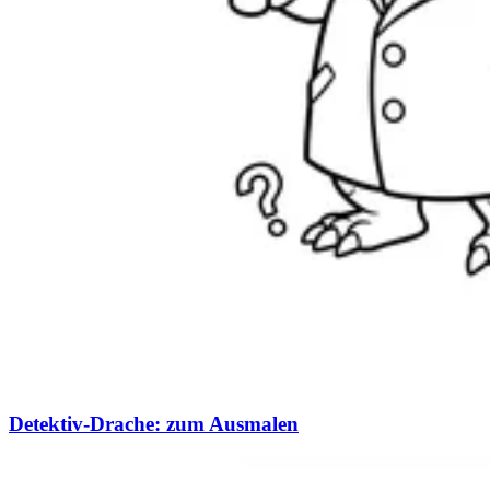
Detektiv-Drache: zum Ausmalen