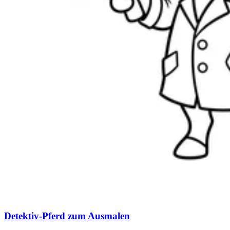
Detektiv-Pferd zum Ausmalen