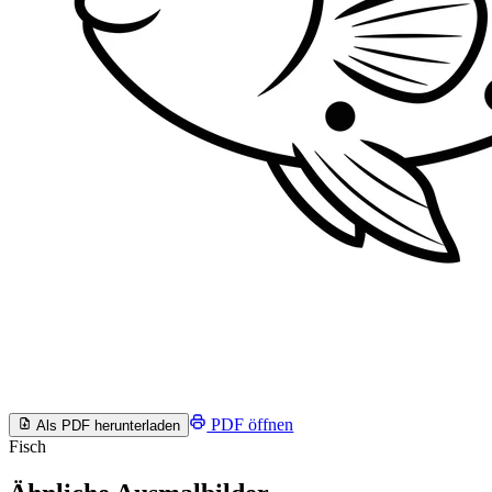
PDF öffnen
Als PDF herunterladen
Fisch