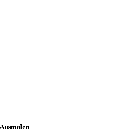
 Ausmalen