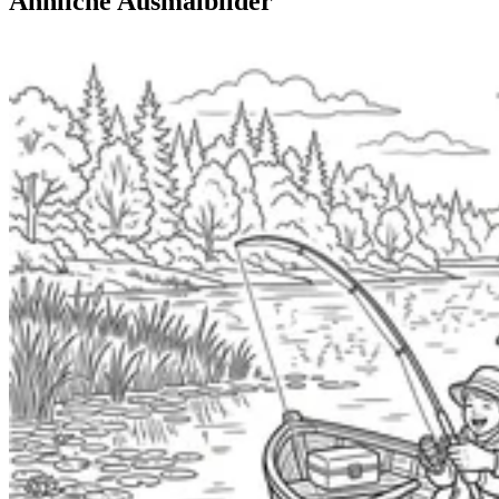
Ähnliche Ausmalbilder