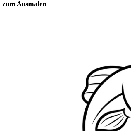
zum Ausmalen