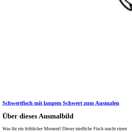
Schwertfisch mit langem Schwert zum Ausmalen
Über dieses Ausmalbild
Was für ein fröhlicher Moment! Dieser niedliche Fisch macht einen