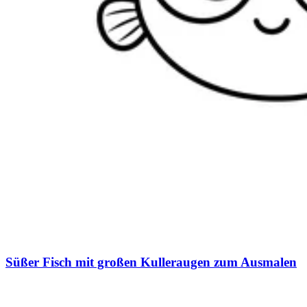
Süßer Fisch mit großen Kulleraugen zum Ausmalen