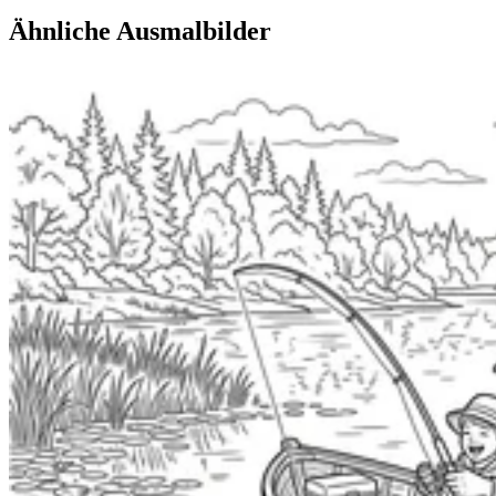
Ähnliche Ausmalbilder