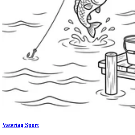
Vatertag Sport