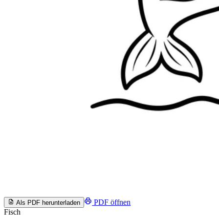
PDF öffnen
Als PDF herunterladen
Fisch