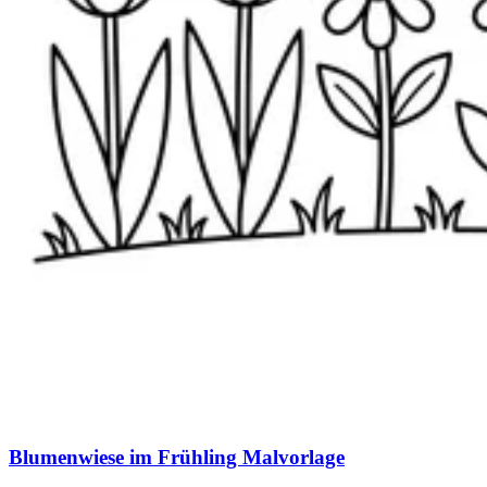
Blumenwiese im Frühling Malvorlage