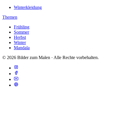
Winterkleidung
Themen
Frühling
Sommer
Herbst
Winter
Mandala
© 2026 Bilder zum Malen · Alle Rechte vorbehalten.