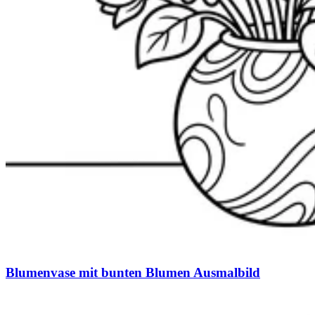
Blumenvase mit bunten Blumen Ausmalbild