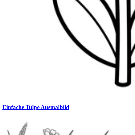
Einfache Tulpe Ausmalbild