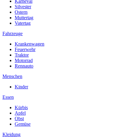
Karneval
Silvester
Ostern
Muttertag
Vatertag
Fahrzeuge
Krankenwagen
Feuerwehr
Traktor
Motorrad
Rennauto
Menschen
Kinder
Essen
Kürbis
Apfel
Obst
Gemüse
Kleidung