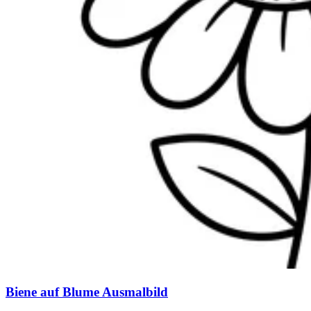
Biene auf Blume Ausmalbild