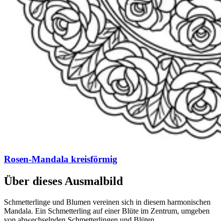
Rosen-Mandala kreisförmig
Über dieses Ausmalbild
Schmetterlinge und Blumen vereinen sich in diesem harmonischen
Mandala. Ein Schmetterling auf einer Blüte im Zentrum, umgeben
von abwechselnden Schmetterlingen und Blüten.