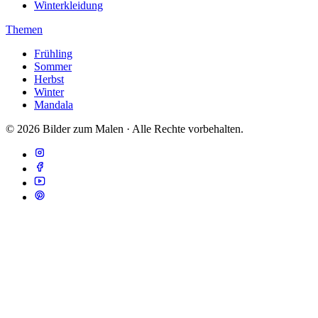
Winterkleidung
Themen
Frühling
Sommer
Herbst
Winter
Mandala
© 2026 Bilder zum Malen · Alle Rechte vorbehalten.