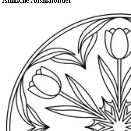
Ähnliche Ausmalbilder