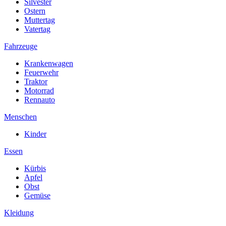
Silvester
Ostern
Muttertag
Vatertag
Fahrzeuge
Krankenwagen
Feuerwehr
Traktor
Motorrad
Rennauto
Menschen
Kinder
Essen
Kürbis
Apfel
Obst
Gemüse
Kleidung