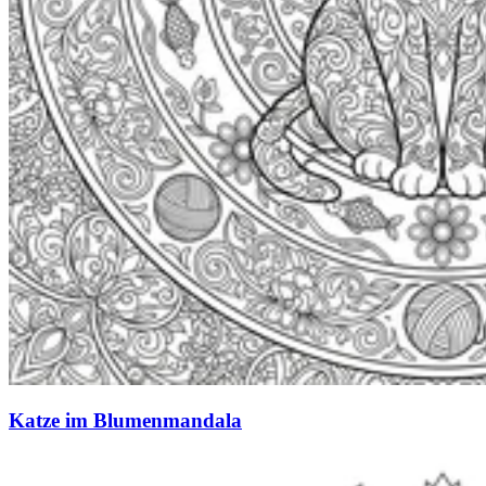
Katze im Blumenmandala