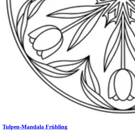
Tulpen-Mandala Frühling