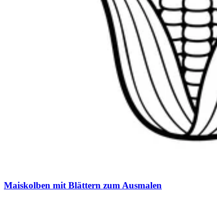
Maiskolben mit Blättern zum Ausmalen