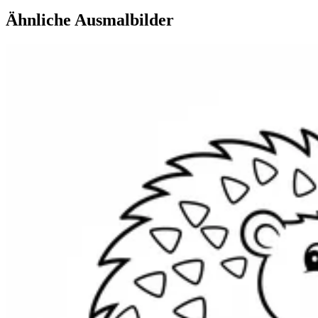
Ähnliche Ausmalbilder