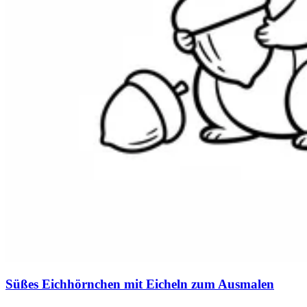
Süßes Eichhörnchen mit Eicheln zum Ausmalen