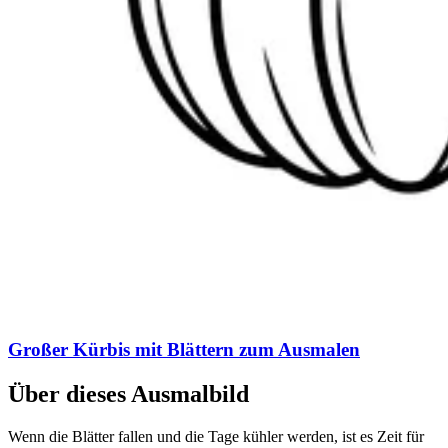
Großer Kürbis mit Blättern zum Ausmalen
Über dieses Ausmalbild
Wenn die Blätter fallen und die Tage kühler werden, ist es Zeit für