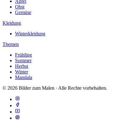
Apfel
Obst
Gemüse
Kleidung
Winterkleidung
Themen
Frühling
Sommer
Herbst
Winter
Mandala
© 2026 Bilder zum Malen · Alle Rechte vorbehalten.