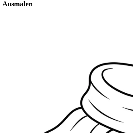
Ausmalen