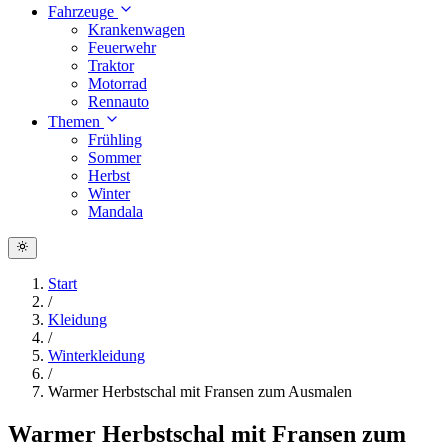
Fahrzeuge
Krankenwagen
Feuerwehr
Traktor
Motorrad
Rennauto
Themen
Frühling
Sommer
Herbst
Winter
Mandala
Start
/
Kleidung
/
Winterkleidung
/
Warmer Herbstschal mit Fransen zum Ausmalen
Warmer Herbstschal mit Fransen zum