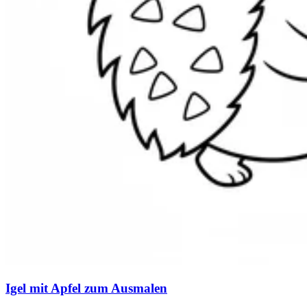
Igel mit Apfel zum Ausmalen