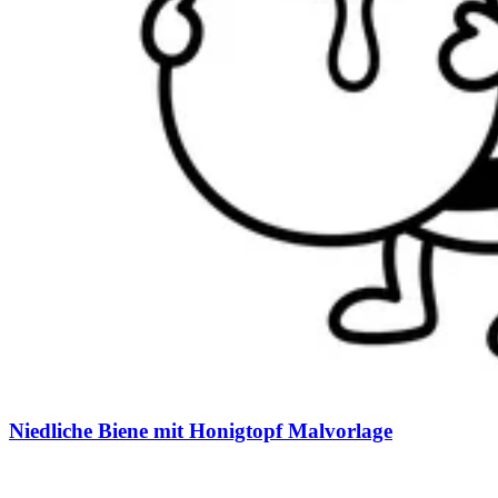
Niedliche Biene mit Honigtopf Malvorlage