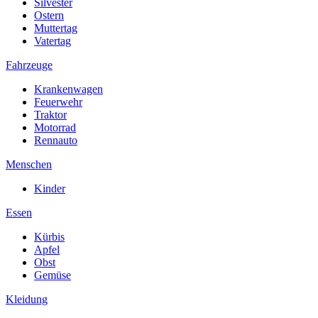
Silvester
Ostern
Muttertag
Vatertag
Fahrzeuge
Krankenwagen
Feuerwehr
Traktor
Motorrad
Rennauto
Menschen
Kinder
Essen
Kürbis
Apfel
Obst
Gemüse
Kleidung