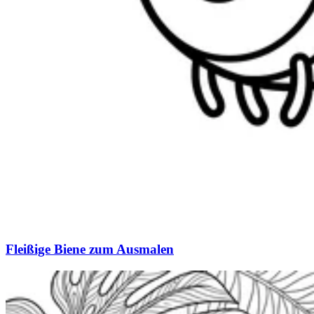
Fleißige Biene zum Ausmalen