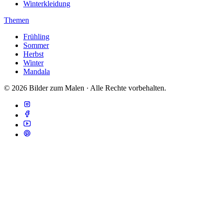
Winterkleidung
Themen
Frühling
Sommer
Herbst
Winter
Mandala
© 2026 Bilder zum Malen · Alle Rechte vorbehalten.