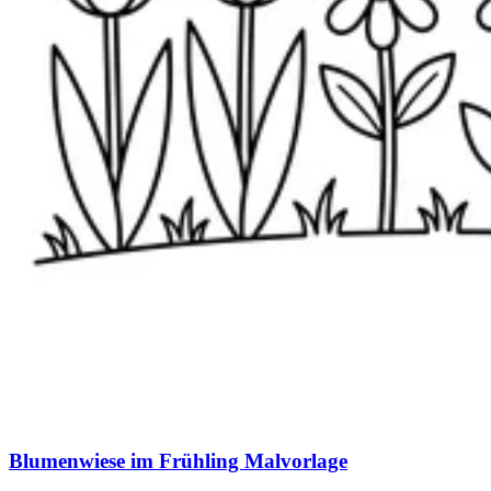
Blumenwiese im Frühling Malvorlage