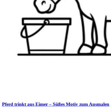
Pferd trinkt aus Eimer – Süßes Motiv zum Ausmalen