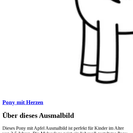
Pony mit Herzen
Über dieses Ausmalbild
Dieses Pony mit Apfel Ausmalbild ist perfekt für Kinder im Alter