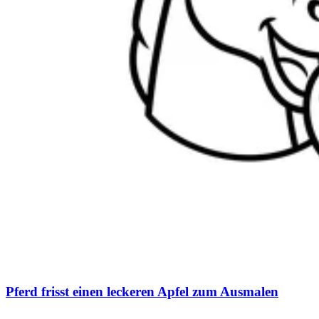
Pferd frisst einen leckeren Apfel zum Ausmalen