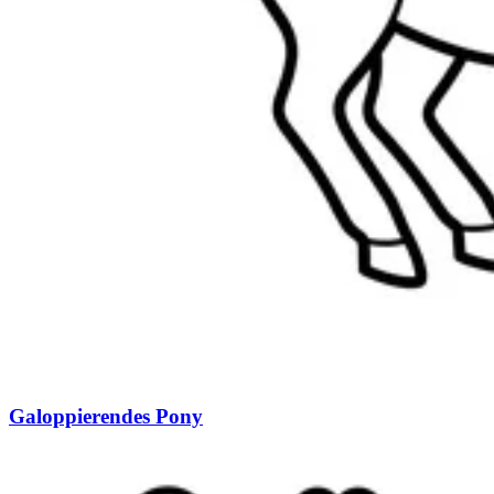
Galoppierendes Pony