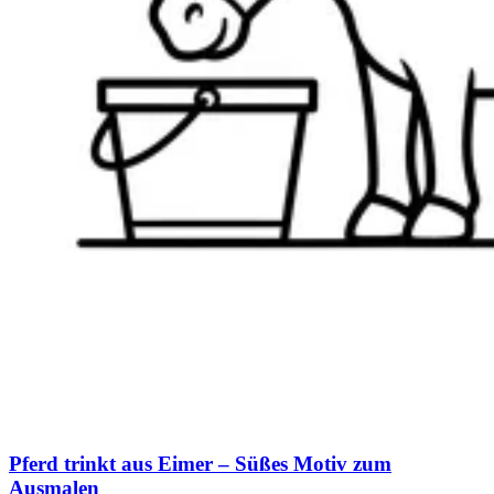
Pferd trinkt aus Eimer – Süßes Motiv zum
Ausmalen