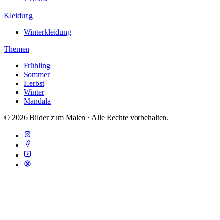
Kleidung
Winterkleidung
Themen
Frühling
Sommer
Herbst
Winter
Mandala
© 2026 Bilder zum Malen · Alle Rechte vorbehalten.