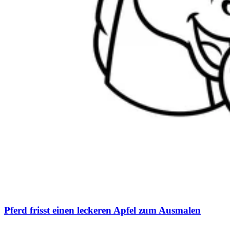
Pferd frisst einen leckeren Apfel zum Ausmalen