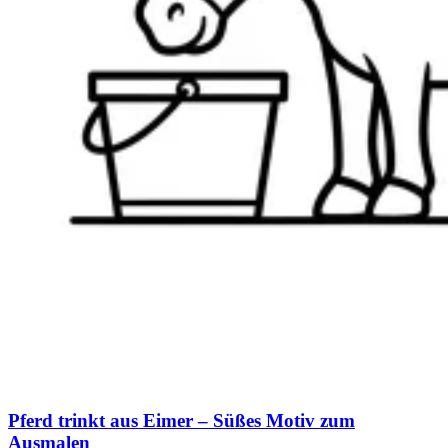
Pferd trinkt aus Eimer – Süßes Motiv zum
Ausmalen