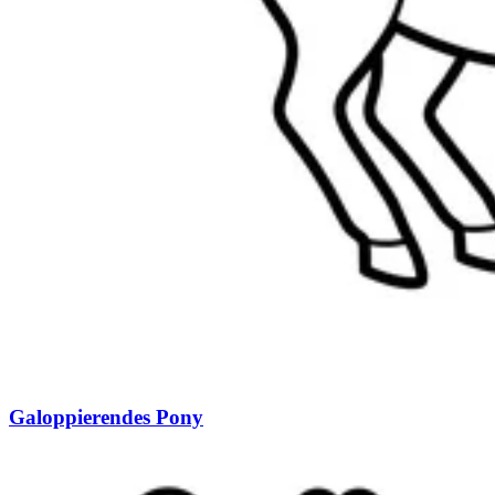
Galoppierendes Pony