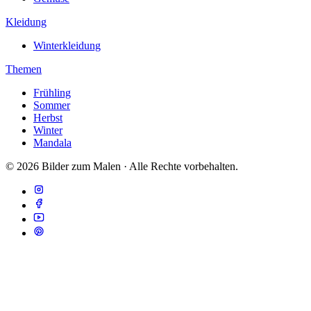
Kleidung
Winterkleidung
Themen
Frühling
Sommer
Herbst
Winter
Mandala
© 2026 Bilder zum Malen · Alle Rechte vorbehalten.