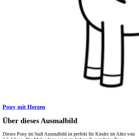
Pony mit Herzen
Über dieses Ausmalbild
Dieses Pony im Stall Ausmalbild ist perfekt für Kinder im Alter von