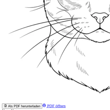
PDF öffnen
Als PDF herunterladen