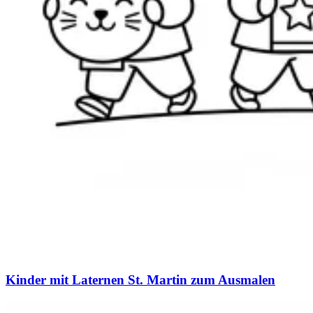
Kinder mit Laternen St. Martin zum Ausmalen