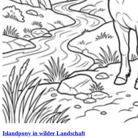
Islandpony in wilder Landschaft