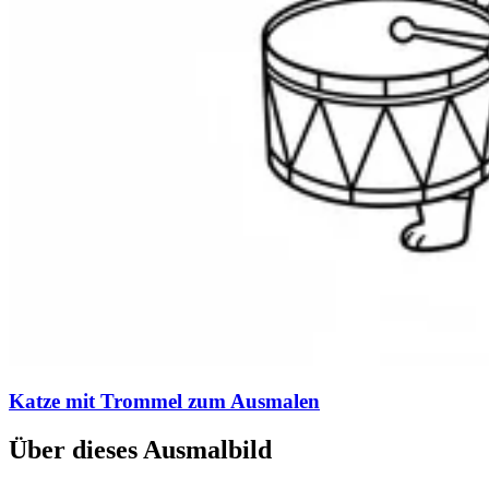
Katze mit Trommel zum Ausmalen
Über dieses Ausmalbild