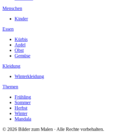
Menschen
Kinder
Essen
Kürbis
Apfel
Obst
Gemüse
Kleidung
Winterkleidung
Themen
Frühling
Sommer
Herbst
Winter
Mandala
© 2026 Bilder zum Malen · Alle Rechte vorbehalten.