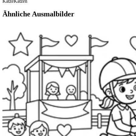
Katze
Katzen
Ähnliche Ausmalbilder