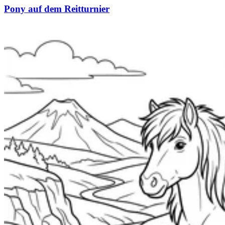
Pony auf dem Reitturnier