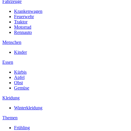
Fahrzeuge
Krankenwagen
Feuerwehr
Traktor
Motorrad
Rennauto
Menschen
Kinder
Essen
Kürbis
Apfel
Obst
Gemüse
Kleidung
Winterkleidung
Themen
Frühling