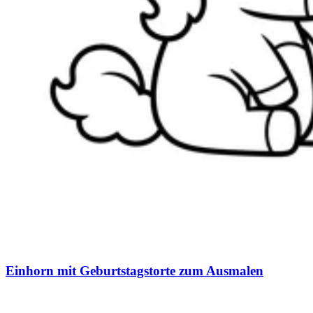
Einhorn mit Geburtstagstorte zum Ausmalen