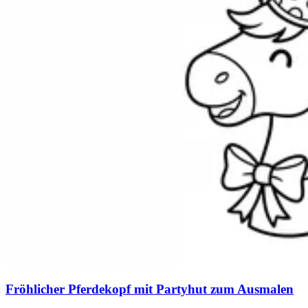
Fröhlicher Pferdekopf mit Partyhut zum Ausmalen