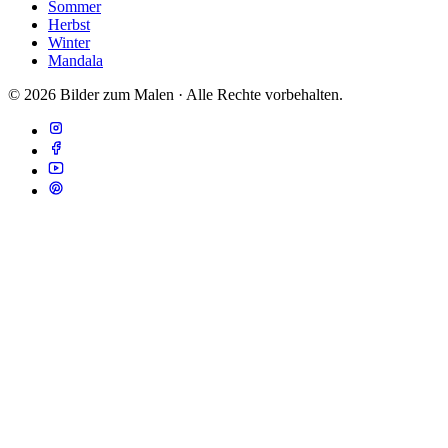
Sommer
Herbst
Winter
Mandala
© 2026 Bilder zum Malen · Alle Rechte vorbehalten.