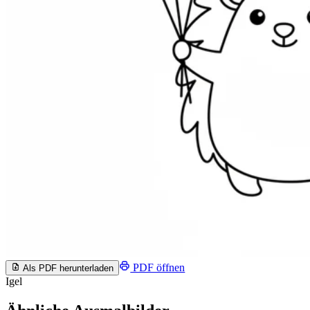
PDF öffnen
Als PDF herunterladen
Igel