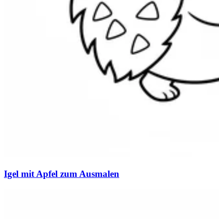
Igel mit Apfel zum Ausmalen