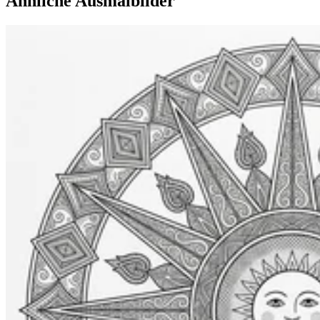
Ähnliche Ausmalbilder