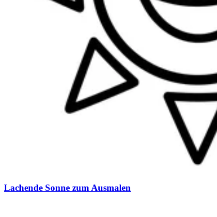
Lachende Sonne zum Ausmalen