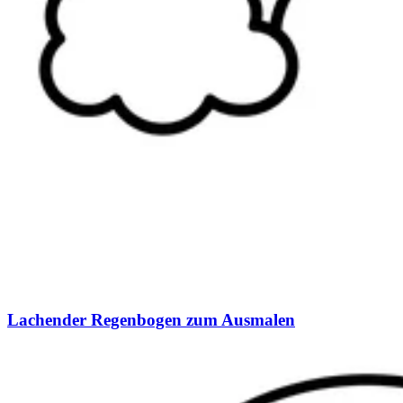
Lachender Regenbogen zum Ausmalen