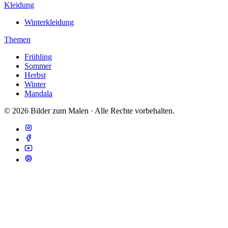
Kleidung
Winterkleidung
Themen
Frühling
Sommer
Herbst
Winter
Mandala
© 2026 Bilder zum Malen · Alle Rechte vorbehalten.