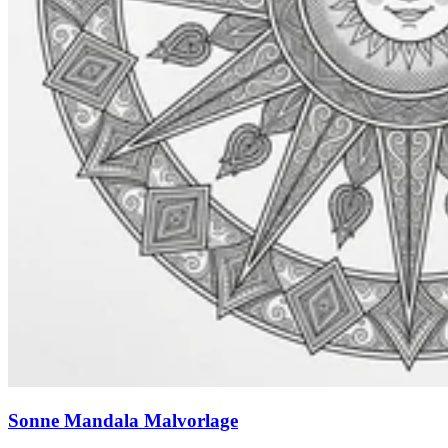
Sonne Mandala Malvorlage