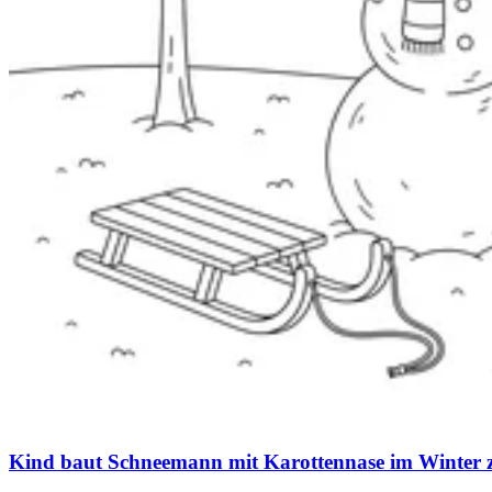
Kind baut Schneemann mit Karottennase im Winter