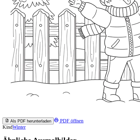
PDF öffnen
Als PDF herunterladen
Kind
Winter