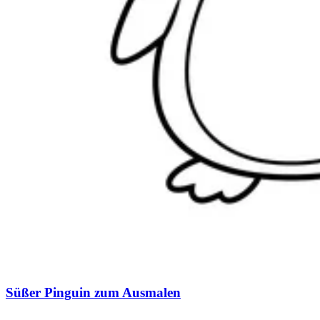
Süßer Pinguin zum Ausmalen