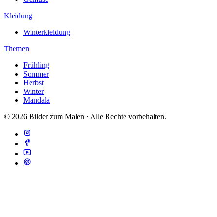
Kleidung
Winterkleidung
Themen
Frühling
Sommer
Herbst
Winter
Mandala
© 2026 Bilder zum Malen · Alle Rechte vorbehalten.