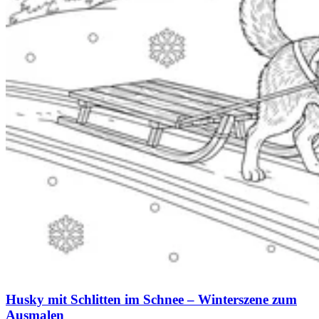
Husky mit Schlitten im Schnee – Winterszene zum
Ausmalen