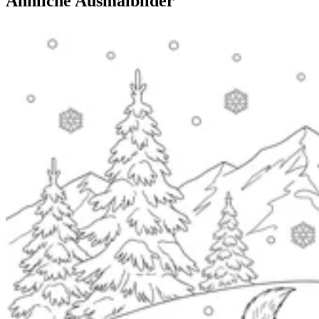
Ähnliche Ausmalbilder