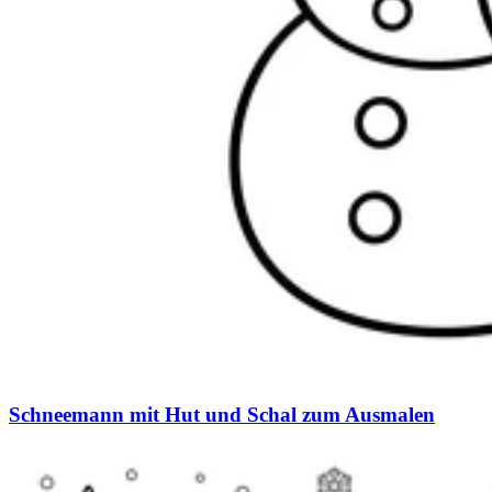
Schneemann mit Hut und Schal zum Ausmalen