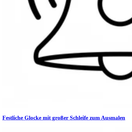
Festliche Glocke mit großer Schleife zum Ausmalen