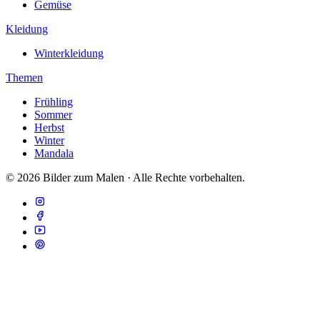
Gemüse
Kleidung
Winterkleidung
Themen
Frühling
Sommer
Herbst
Winter
Mandala
© 2026 Bilder zum Malen · Alle Rechte vorbehalten.