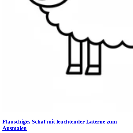
Flauschiges Schaf mit leuchtender Laterne zum
Ausmalen