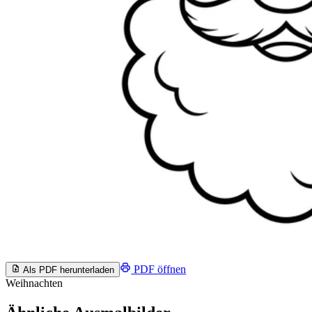
PDF öffnen
Als PDF herunterladen
Weihnachten