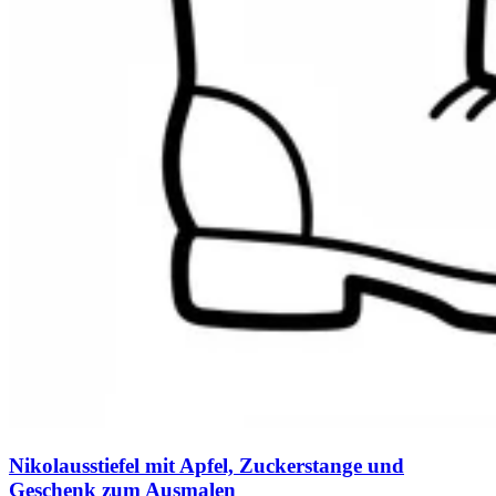
Nikolausstiefel mit Apfel, Zuckerstange und
Geschenk zum Ausmalen