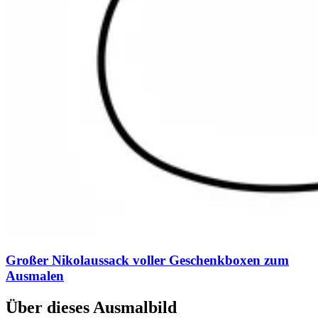
Großer Nikolaussack voller Geschenkboxen zum
Ausmalen
Über dieses Ausmalbild