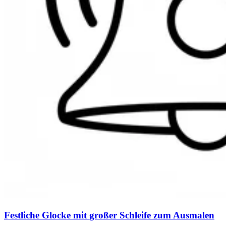
Festliche Glocke mit großer Schleife zum Ausmalen