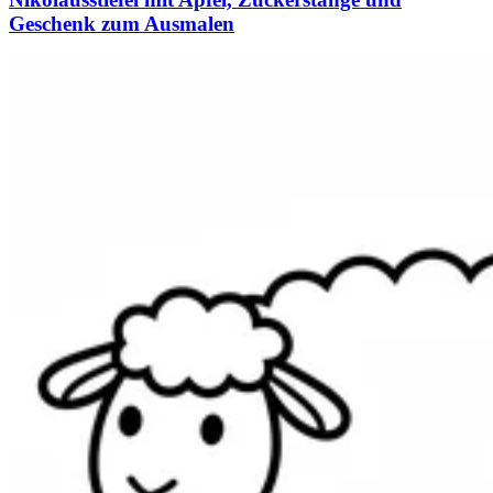
Geschenk zum Ausmalen