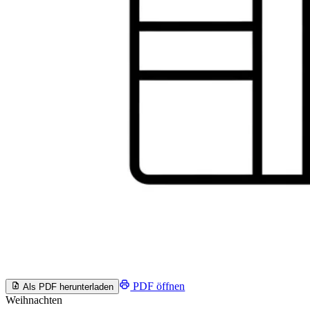
PDF öffnen
Als PDF herunterladen
Weihnachten