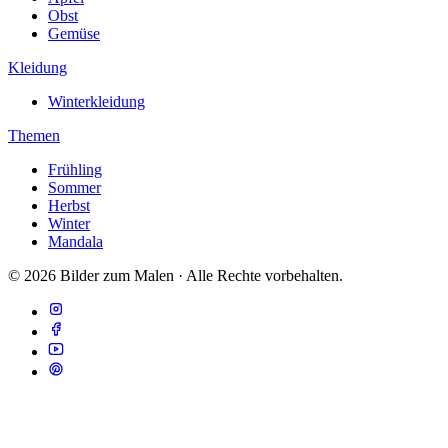
Obst
Gemüse
Kleidung
Winterkleidung
Themen
Frühling
Sommer
Herbst
Winter
Mandala
© 2026 Bilder zum Malen · Alle Rechte vorbehalten.