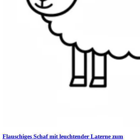
Flauschiges Schaf mit leuchtender Laterne zum