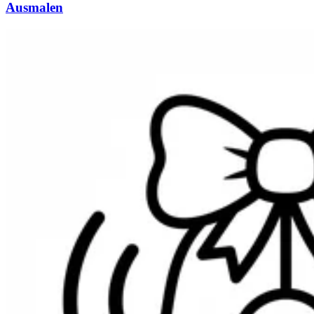
Ausmalen