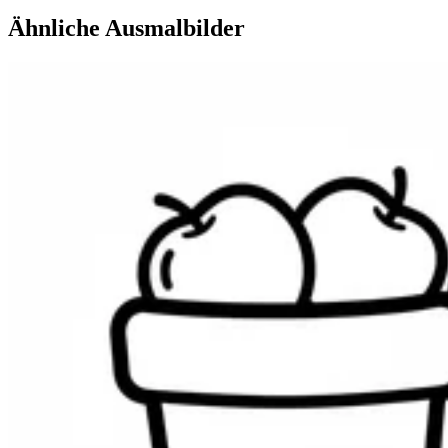
Ähnliche Ausmalbilder