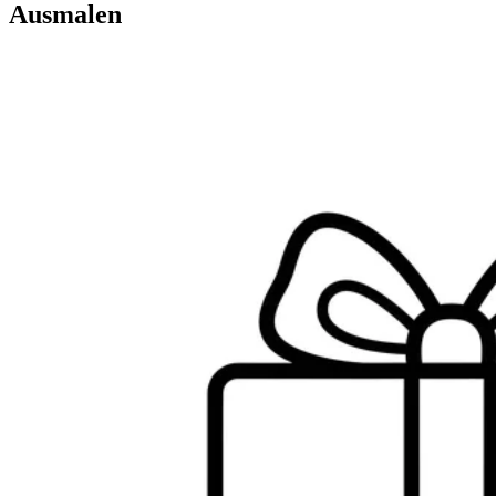
Ausmalen