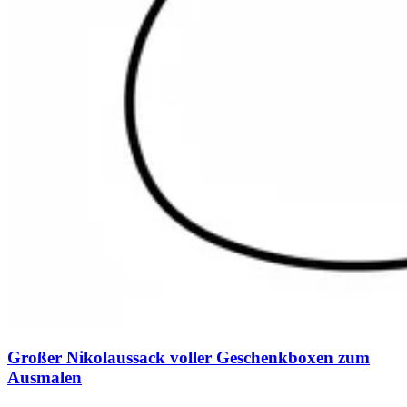
Großer Nikolaussack voller Geschenkboxen zum
Ausmalen