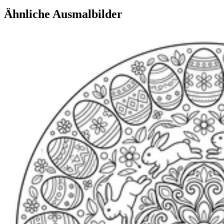
Ähnliche Ausmalbilder