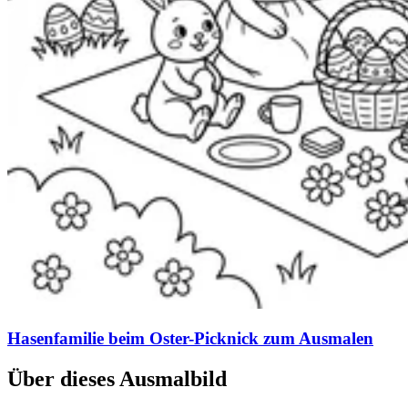
Hasenfamilie beim Oster-Picknick zum Ausmalen
Über dieses Ausmalbild