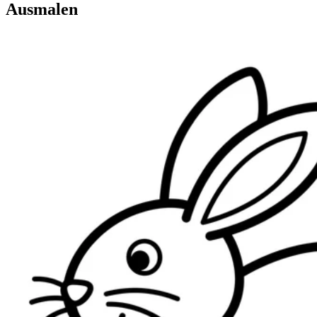
Ausmalen