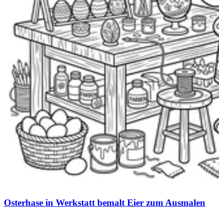
Osterhase in Werkstatt bemalt Eier zum Ausmalen