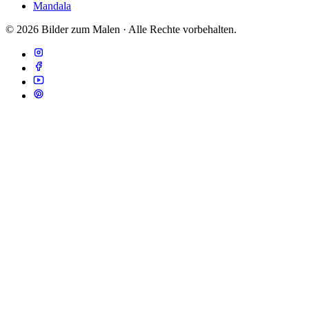
Mandala
© 2026 Bilder zum Malen · Alle Rechte vorbehalten.