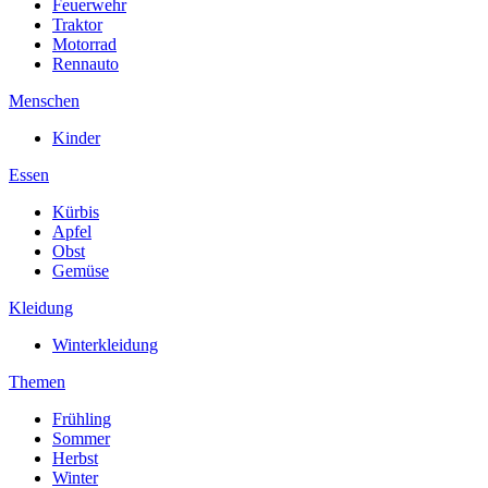
Feuerwehr
Traktor
Motorrad
Rennauto
Menschen
Kinder
Essen
Kürbis
Apfel
Obst
Gemüse
Kleidung
Winterkleidung
Themen
Frühling
Sommer
Herbst
Winter