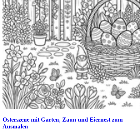
Osterszene mit Garten, Zaun und Eiernest zum
Ausmalen