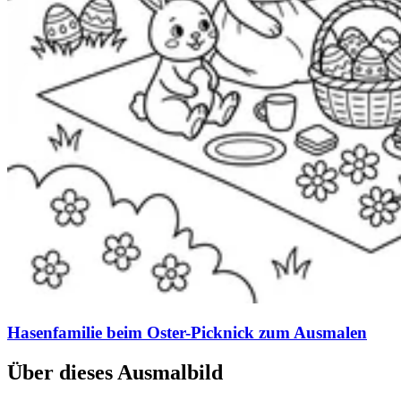
Hasenfamilie beim Oster-Picknick zum Ausmalen
Über dieses Ausmalbild