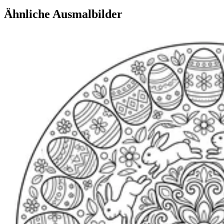
Ähnliche Ausmalbilder