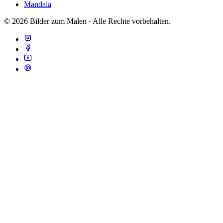
Mandala
© 2026 Bilder zum Malen · Alle Rechte vorbehalten.