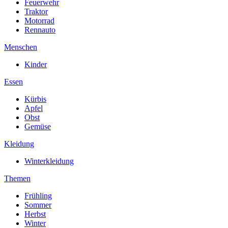
Feuerwehr
Traktor
Motorrad
Rennauto
Menschen
Kinder
Essen
Kürbis
Apfel
Obst
Gemüse
Kleidung
Winterkleidung
Themen
Frühling
Sommer
Herbst
Winter