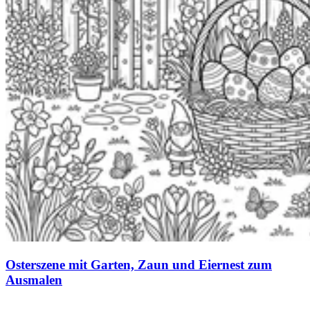
Osterszene mit Garten, Zaun und Eiernest zum
Ausmalen