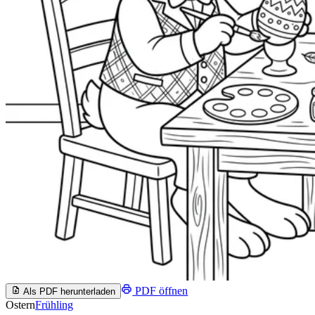
PDF öffnen
Als PDF herunterladen
Ostern
Frühling