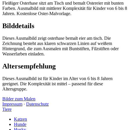
Fleißiger Osterhase sitzt am Tisch und bemalt Ostereier mit bunten
Farben. Ausmalbild mit mittlerer Komplexität für Kinder von 6 bis 8
Jahren. Kostenlose Oster-Malvorlage.
Bilddetails
Dieses Ausmalbild zeigt osterhase bemalt eier am tisch. Die
Zeichnung besteht aus klaren schwarzen Linien auf weißem
Hintergrund, die zum Ausmalen mit Buntstiften, Filzstiften oder
Wasserfarben einladen.
Altersempfehlung
Dieses Ausmalbild ist für Kinder im Alter von 6 bis 8 Jahren
geeignet. Die Komplexität ist mittel – passend für diese
Altersgruppe.
Bilder zum Malen
Impressum
·
Datenschutz
Tiere
Katzen
Hunde
Husky