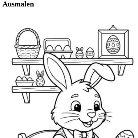
Ausmalen