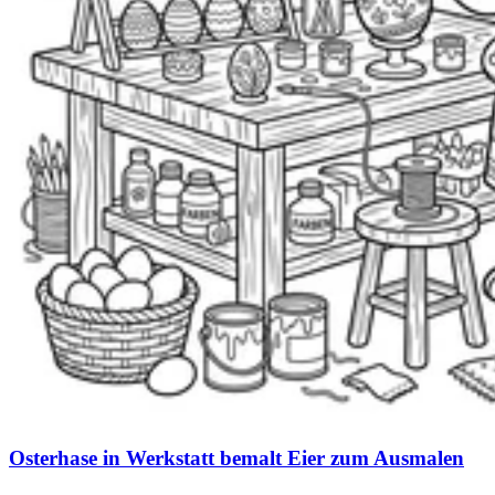
Osterhase in Werkstatt bemalt Eier zum Ausmalen