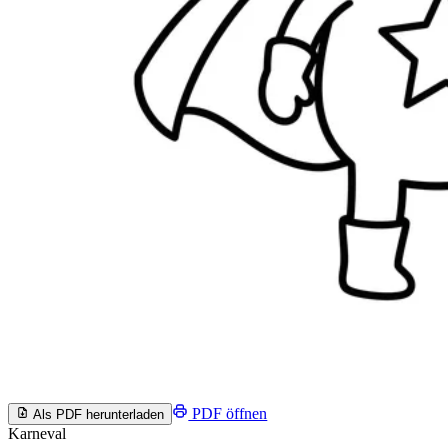
PDF öffnen
Als PDF herunterladen
Karneval