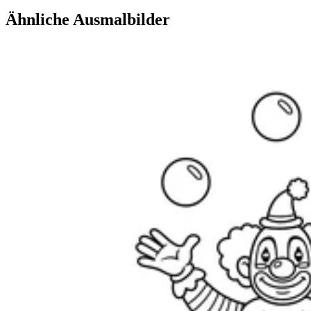
Ähnliche Ausmalbilder