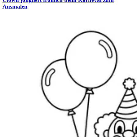
Ausmalen