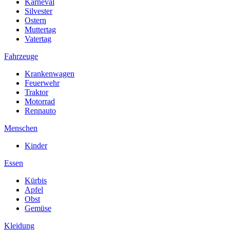
Karneval
Silvester
Ostern
Muttertag
Vatertag
Fahrzeuge
Krankenwagen
Feuerwehr
Traktor
Motorrad
Rennauto
Menschen
Kinder
Essen
Kürbis
Apfel
Obst
Gemüse
Kleidung