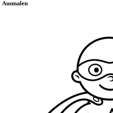
Ausmalen