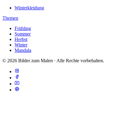
Winterkleidung
Themen
Frühling
Sommer
Herbst
Winter
Mandala
© 2026 Bilder zum Malen · Alle Rechte vorbehalten.