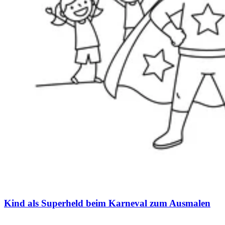
Kind als Superheld beim Karneval zum Ausmalen