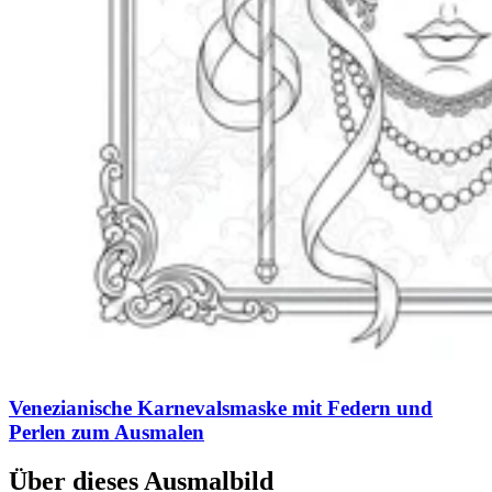
Venezianische Karnevalsmaske mit Federn und
Perlen zum Ausmalen
Über dieses Ausmalbild