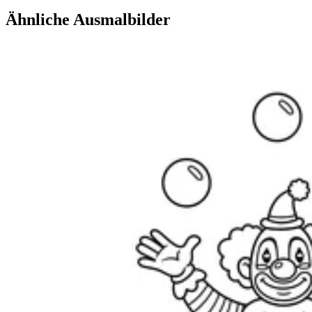
Ähnliche Ausmalbilder