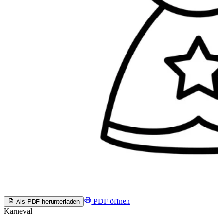
PDF öffnen
Als PDF herunterladen
Karneval