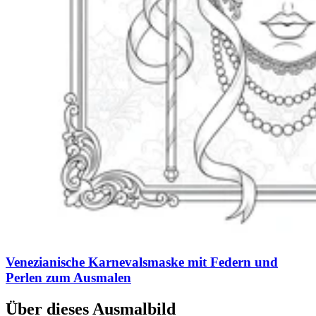
Venezianische Karnevalsmaske mit Federn und
Perlen zum Ausmalen
Über dieses Ausmalbild