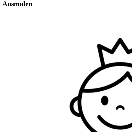
Ausmalen