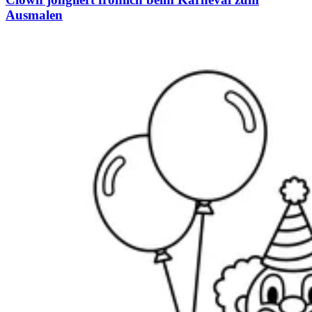
Ausmalen