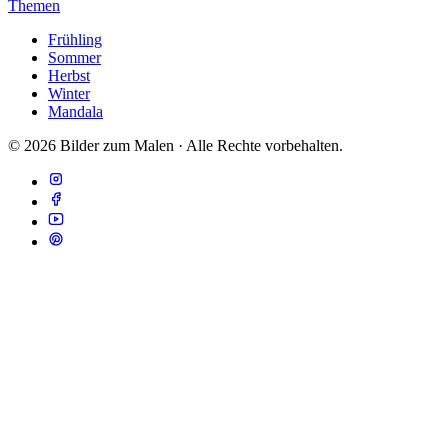
Themen
Frühling
Sommer
Herbst
Winter
Mandala
© 2026 Bilder zum Malen · Alle Rechte vorbehalten.