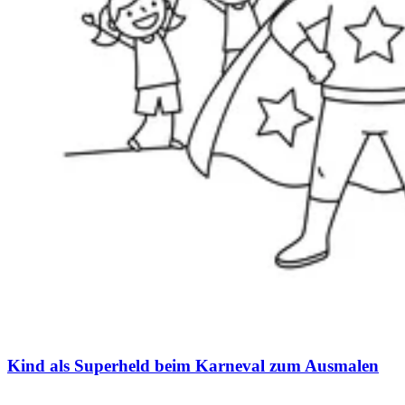
Kind als Superheld beim Karneval zum Ausmalen