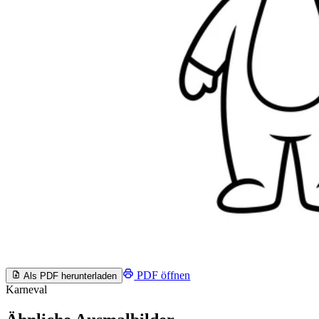
PDF öffnen
Als PDF herunterladen
Karneval