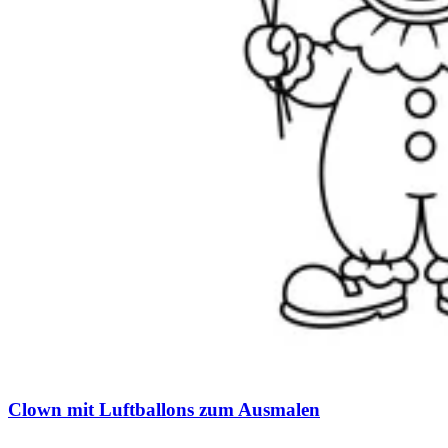
Clown mit Luftballons zum Ausmalen