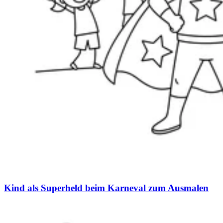
Kind als Superheld beim Karneval zum Ausmalen