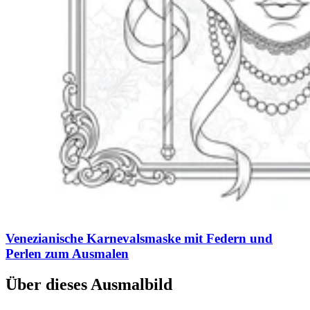
Venezianische Karnevalsmaske mit Federn und
Perlen zum Ausmalen
Über dieses Ausmalbild