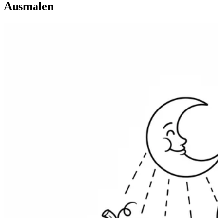
Ausmalen