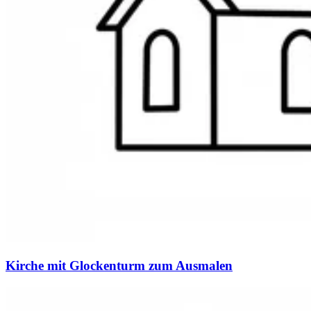
Kirche mit Glockenturm zum Ausmalen