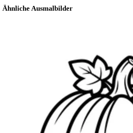
Ähnliche Ausmalbilder