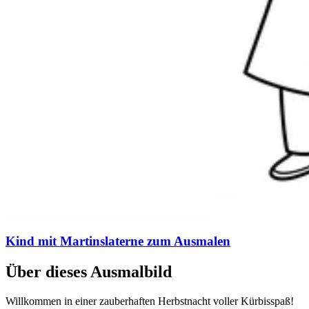
Kind mit Martinslaterne zum Ausmalen
Über dieses Ausmalbild
Willkommen in einer zauberhaften Herbstnacht voller Kürbisspaß!