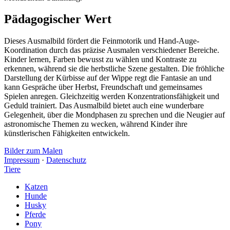
Pädagogischer Wert
Dieses Ausmalbild fördert die Feinmotorik und Hand-Auge-
Koordination durch das präzise Ausmalen verschiedener Bereiche.
Kinder lernen, Farben bewusst zu wählen und Kontraste zu
erkennen, während sie die herbstliche Szene gestalten. Die fröhliche
Darstellung der Kürbisse auf der Wippe regt die Fantasie an und
kann Gespräche über Herbst, Freundschaft und gemeinsames
Spielen anregen. Gleichzeitig werden Konzentrationsfähigkeit und
Geduld trainiert. Das Ausmalbild bietet auch eine wunderbare
Gelegenheit, über die Mondphasen zu sprechen und die Neugier auf
astronomische Themen zu wecken, während Kinder ihre
künstlerischen Fähigkeiten entwickeln.
Bilder zum Malen
Impressum
·
Datenschutz
Tiere
Katzen
Hunde
Husky
Pferde
Pony