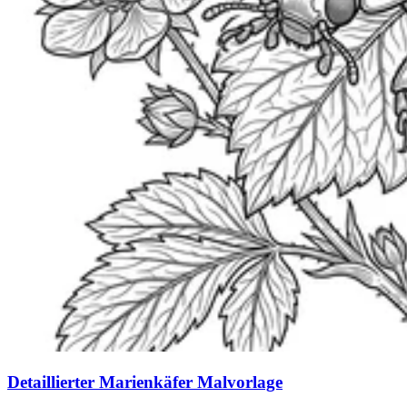
Detaillierter Marienkäfer Malvorlage