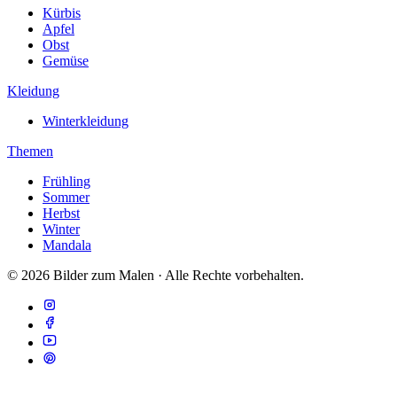
Kürbis
Apfel
Obst
Gemüse
Kleidung
Winterkleidung
Themen
Frühling
Sommer
Herbst
Winter
Mandala
© 2026 Bilder zum Malen · Alle Rechte vorbehalten.