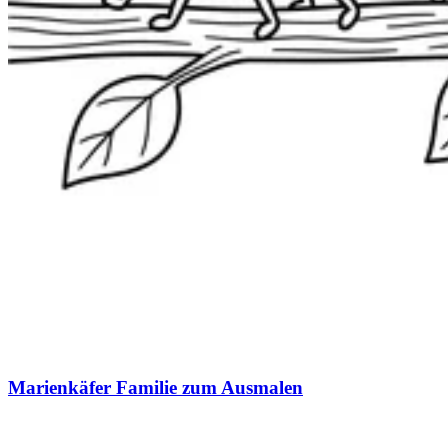
Marienkäfer Familie zum Ausmalen