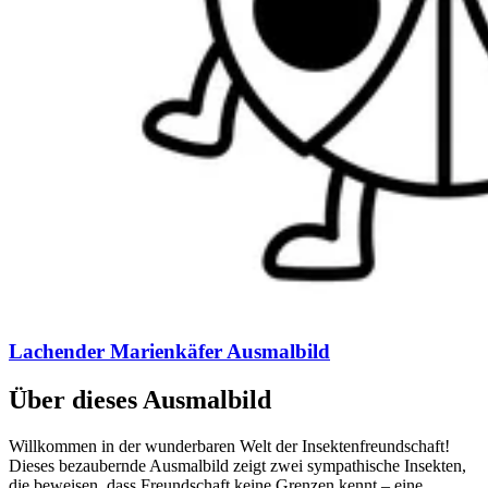
Lachender Marienkäfer Ausmalbild
Über dieses Ausmalbild
Willkommen in der wunderbaren Welt der Insektenfreundschaft!
Dieses bezaubernde Ausmalbild zeigt zwei sympathische Insekten,
die beweisen, dass Freundschaft keine Grenzen kennt – eine