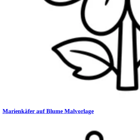
Marienkäfer auf Blume Malvorlage