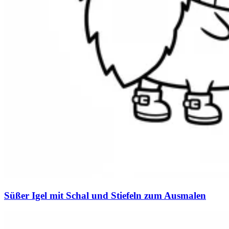
Süßer Igel mit Schal und Stiefeln zum Ausmalen