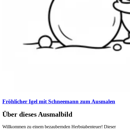
Fröhlicher Igel mit Schneemann zum Ausmalen
Über dieses Ausmalbild
Willkommen zu einem bezaubernden Herbstabenteuer! Dieser