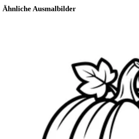
Ähnliche Ausmalbilder