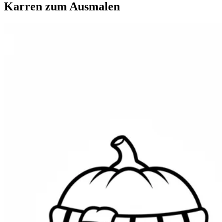
Karren zum Ausmalen