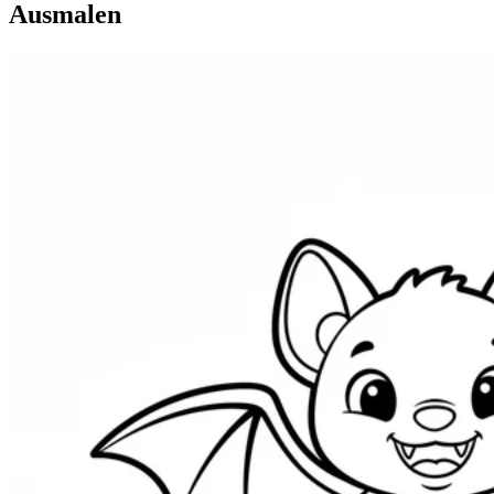
Ausmalen