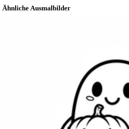
Ähnliche Ausmalbilder