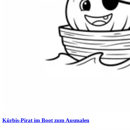
Kürbis-Pirat im Boot zum Ausmalen