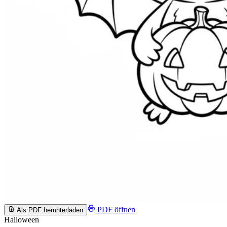
PDF öffnen
Als PDF herunterladen
Halloween