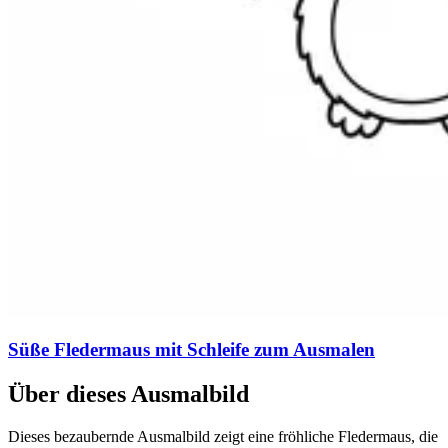
Süße Fledermaus mit Schleife zum Ausmalen
Über dieses Ausmalbild
Dieses bezaubernde Ausmalbild zeigt eine fröhliche Fledermaus, die