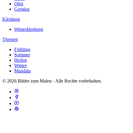
Obst
Gemüse
Kleidung
Winterkleidung
Themen
Frühling
Sommer
Herbst
Winter
Mandala
© 2026 Bilder zum Malen · Alle Rechte vorbehalten.