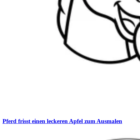
Pferd frisst einen leckeren Apfel zum Ausmalen