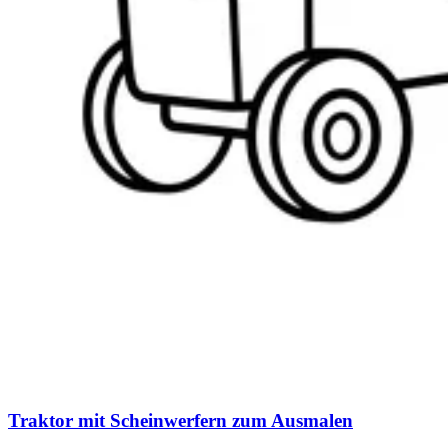
Traktor mit Scheinwerfern zum Ausmalen