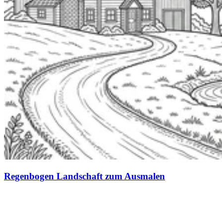
Regenbogen Landschaft zum Ausmalen