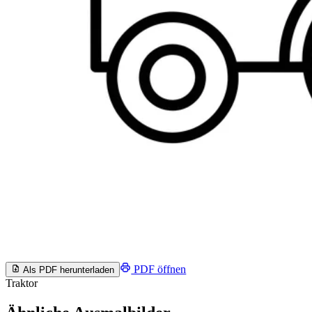
PDF öffnen
Als PDF herunterladen
Traktor