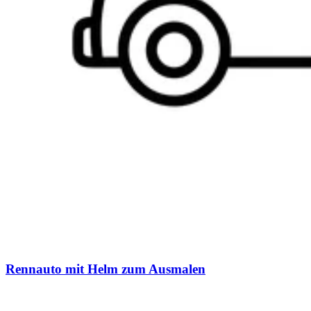
Rennauto mit Helm zum Ausmalen