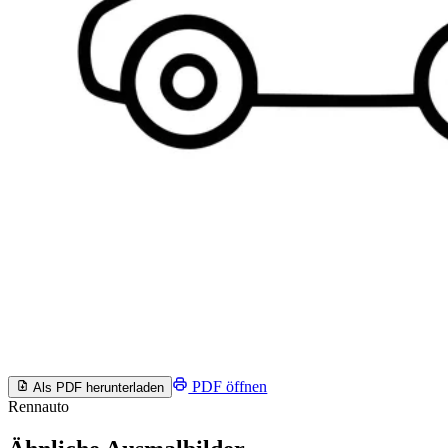
PDF öffnen
Als PDF herunterladen
Rennauto