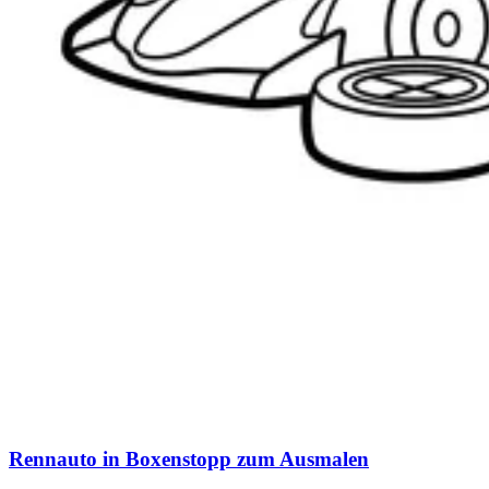
Rennauto in Boxenstopp zum Ausmalen