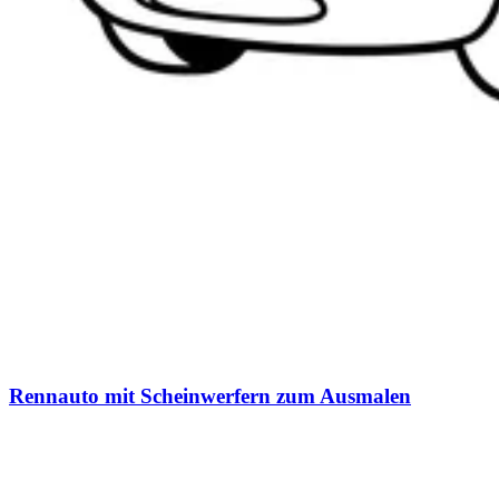
Rennauto mit Scheinwerfern zum Ausmalen