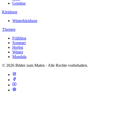
Gemüse
Kleidung
Winterkleidung
Themen
Frühling
Sommer
Herbst
Winter
Mandala
© 2026 Bilder zum Malen · Alle Rechte vorbehalten.