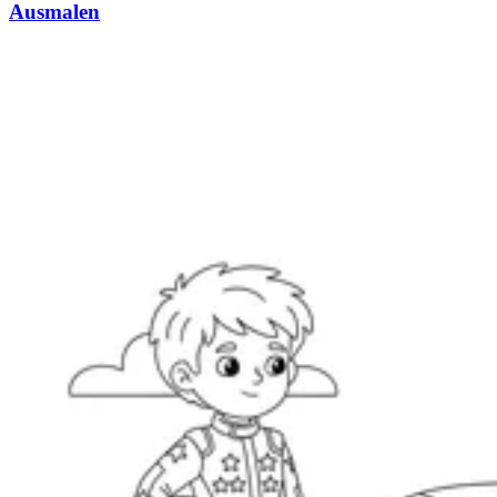
Ausmalen