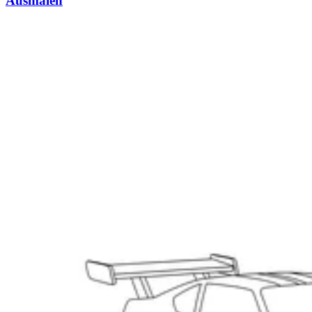
Ausmalen