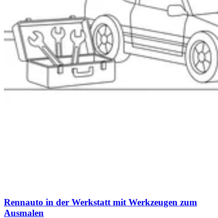
Rennauto in der Werkstatt mit Werkzeugen zum
Ausmalen