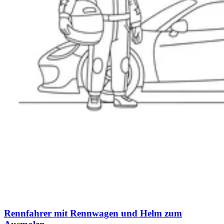
Rennfahrer mit Rennwagen und Helm zum