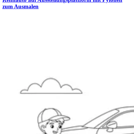
zum Ausmalen