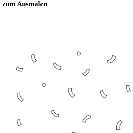
zum Ausmalen