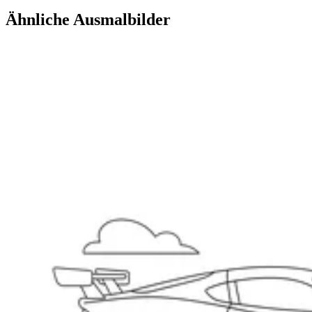
Ähnliche Ausmalbilder