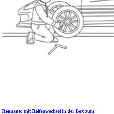
Rennauto mit Reifenwechsel in der Box zum