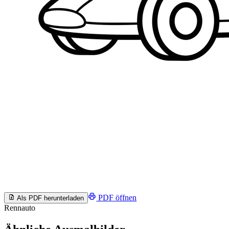
PDF öffnen
Als PDF herunterladen
Rennauto