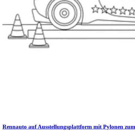
Rennauto auf Ausstellungsplattform mit Pylonen zu