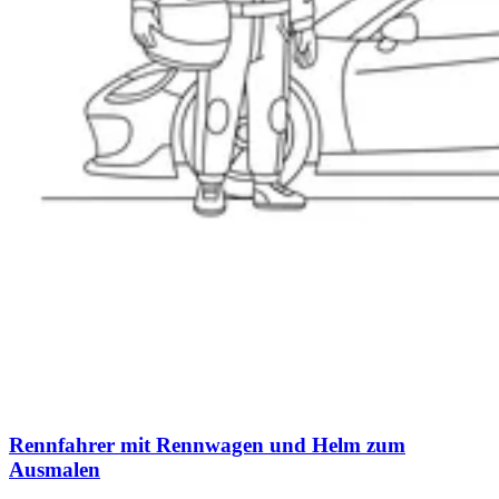
Rennfahrer mit Rennwagen und Helm zum
Ausmalen