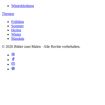
Winterkleidung
Themen
Frühling
Sommer
Herbst
Winter
Mandala
© 2026 Bilder zum Malen · Alle Rechte vorbehalten.