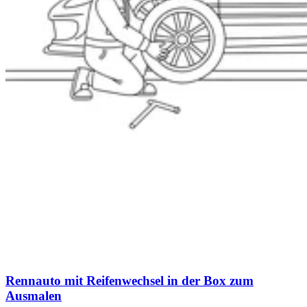
Rennauto mit Reifenwechsel in der Box zum
Ausmalen