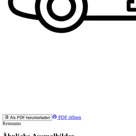
PDF öffnen
Als PDF herunterladen
Rennauto