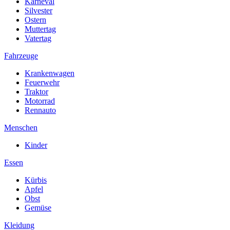
Karneval
Silvester
Ostern
Muttertag
Vatertag
Fahrzeuge
Krankenwagen
Feuerwehr
Traktor
Motorrad
Rennauto
Menschen
Kinder
Essen
Kürbis
Apfel
Obst
Gemüse
Kleidung