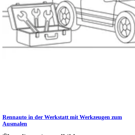
Rennauto in der Werkstatt mit Werkzeugen zum
Ausmalen