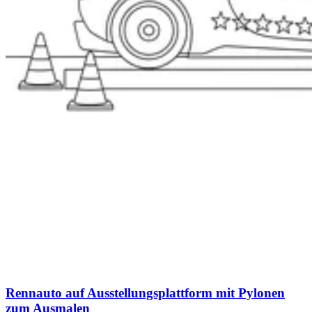
Rennauto auf Ausstellungsplattform mit Pylonen
zum Ausmalen