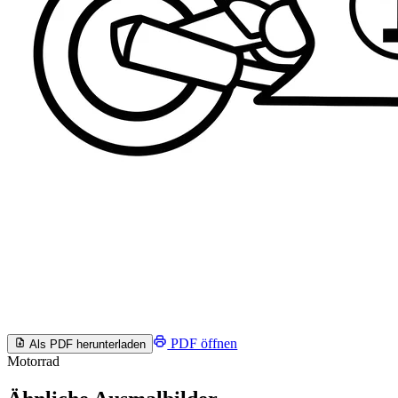
PDF öffnen
Als PDF herunterladen
Motorrad