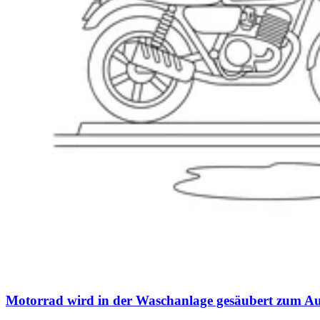
Motorrad wird in der Waschanlage gesäubert zum A