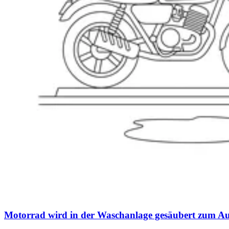
Motorrad wird in der Waschanlage gesäubert zum A