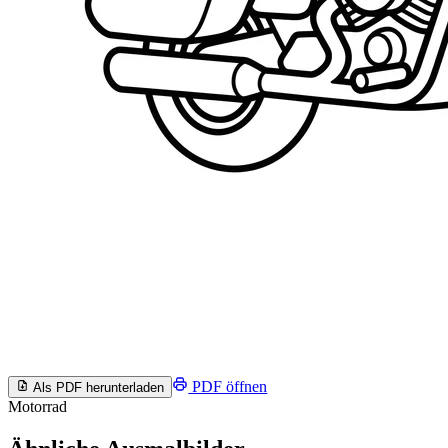
PDF öffnen
Als PDF herunterladen
Motorrad