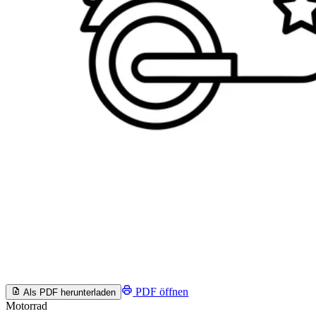
PDF öffnen
Als PDF herunterladen
Motorrad