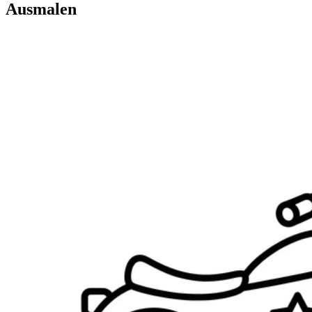
Ausmalen