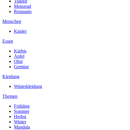
Traktor
Motorrad
Rennauto
Menschen
Kinder
Essen
Kürbis
Apfel
Obst
Gemüse
Kleidung
Winterkleidung
Themen
Frühling
Sommer
Herbst
Winter
Mandala