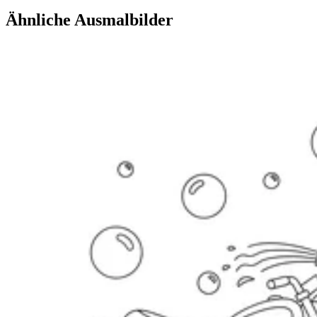
Ähnliche Ausmalbilder