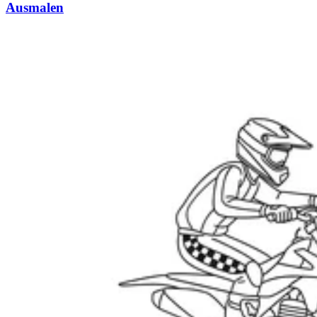
Ausmalen