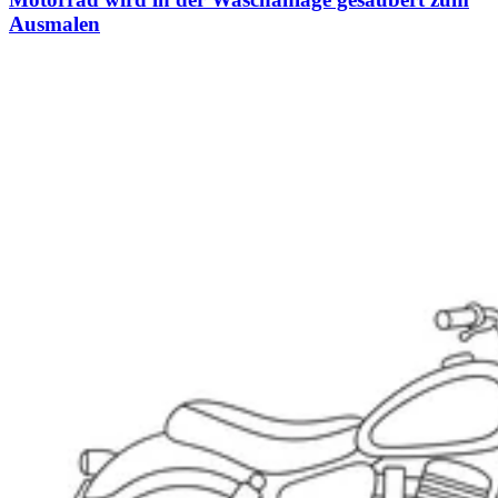
Ausmalen