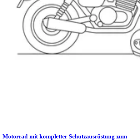
Motorrad mit kompletter Schutzausrüstung zum