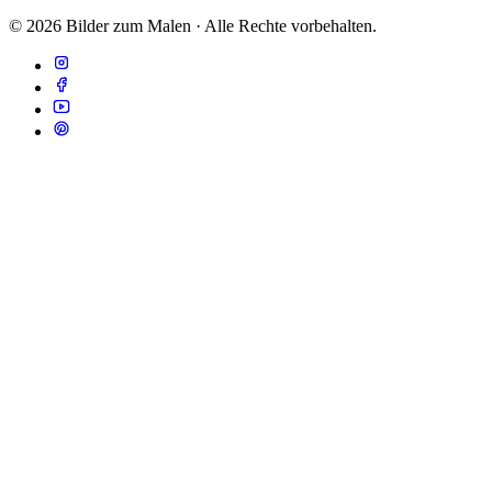
© 2026 Bilder zum Malen · Alle Rechte vorbehalten.