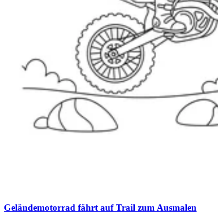
Geländemotorrad fährt auf Trail zum Ausmalen