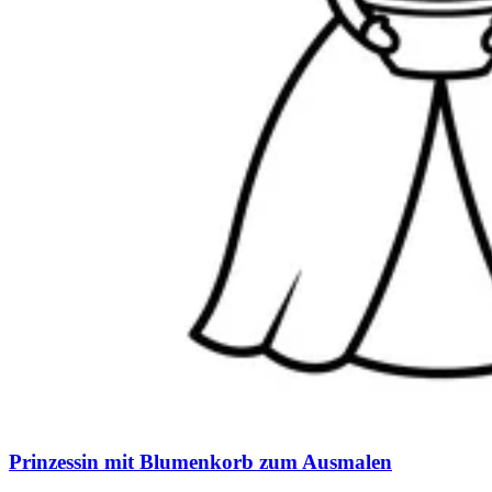
Prinzessin mit Blumenkorb zum Ausmalen