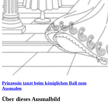
Prinzessin tanzt beim königlichen Ball zum
Ausmalen
Über dieses Ausmalbild