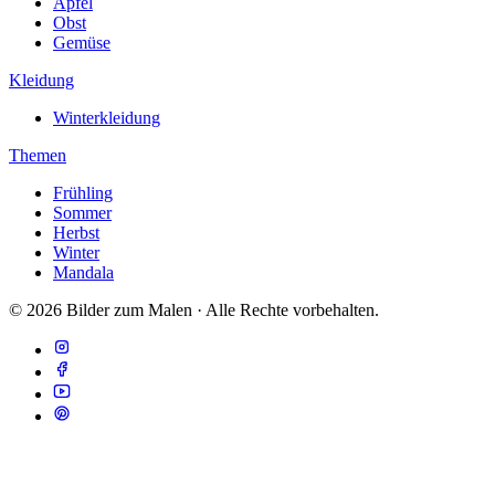
Apfel
Obst
Gemüse
Kleidung
Winterkleidung
Themen
Frühling
Sommer
Herbst
Winter
Mandala
© 2026 Bilder zum Malen · Alle Rechte vorbehalten.