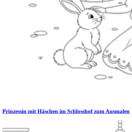
Prinzessin mit Häschen im Schlosshof zum Ausmalen