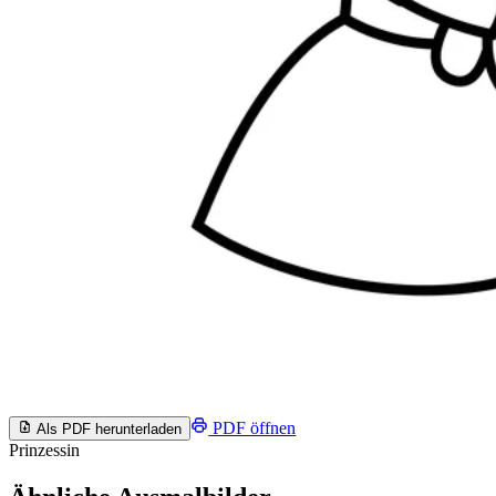
PDF öffnen
Als PDF herunterladen
Prinzessin