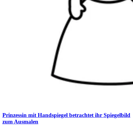
Prinzessin mit Handspiegel betrachtet ihr Spiegelbild
zum Ausmalen