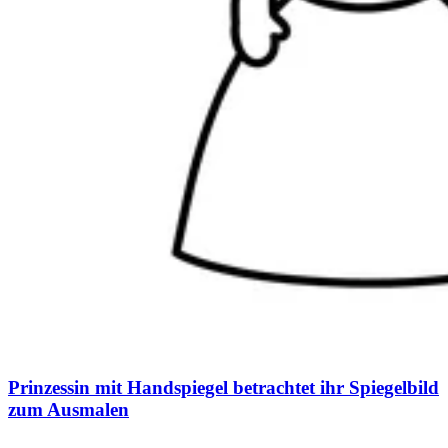
Prinzessin mit Handspiegel betrachtet ihr Spiegelbild
zum Ausmalen