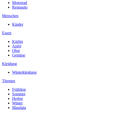
Motorrad
Rennauto
Menschen
Kinder
Essen
Kürbis
Apfel
Obst
Gemüse
Kleidung
Winterkleidung
Themen
Frühling
Sommer
Herbst
Winter
Mandala