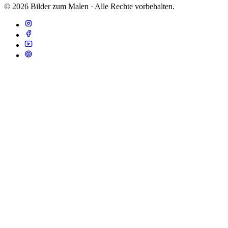
© 2026 Bilder zum Malen · Alle Rechte vorbehalten.