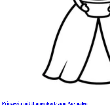
Prinzessin mit Blumenkorb zum Ausmalen