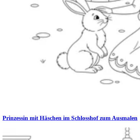
Prinzessin mit Häschen im Schlosshof zum Ausmalen