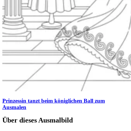
Prinzessin tanzt beim königlichen Ball zum
Ausmalen
Über dieses Ausmalbild