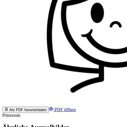
PDF öffnen
Als PDF herunterladen
Prinzessin