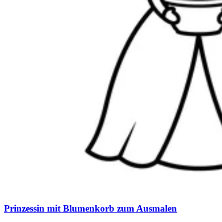
Prinzessin mit Blumenkorb zum Ausmalen