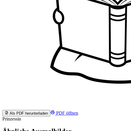
PDF öffnen
Als PDF herunterladen
Prinzessin