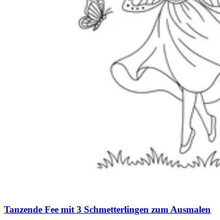
Tanzende Fee mit 3 Schmetterlingen zum Ausmalen