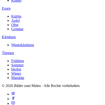
Kinder
Essen
Kürbis
Apfel
Obst
Gemüse
Kleidung
Winterkleidung
Themen
Frühling
Sommer
Herbst
Winter
Mandala
© 2026 Bilder zum Malen · Alle Rechte vorbehalten.