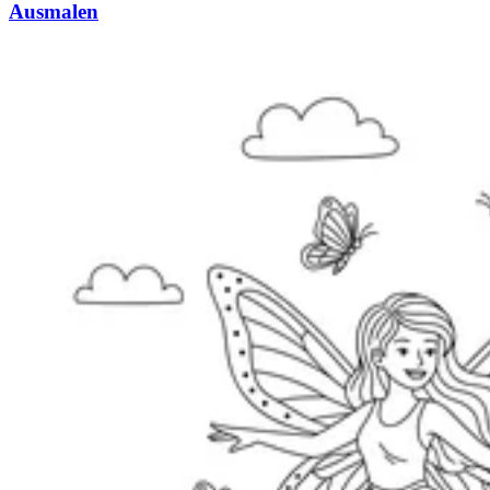
Ausmalen