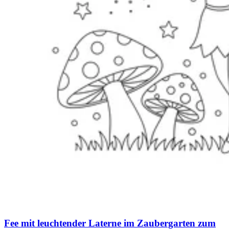
Fee mit leuchtender Laterne im Zaubergarten zum