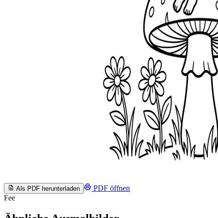
PDF öffnen
Als PDF herunterladen
Fee