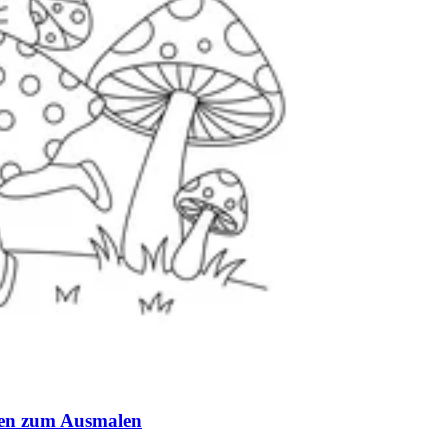
nen zum Ausmalen