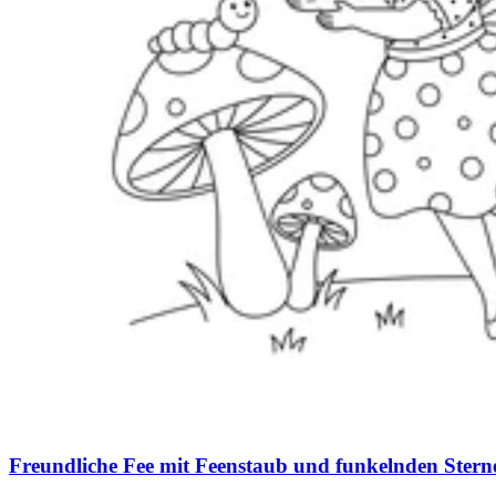
Freundliche Fee mit Feenstaub und funkelnden Ster