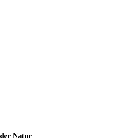
 der Natur