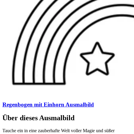
Regenbogen mit Einhorn Ausmalbild
Über dieses Ausmalbild
Tauche ein in eine zauberhafte Welt voller Magie und süßer