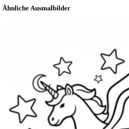
Ähnliche Ausmalbilder