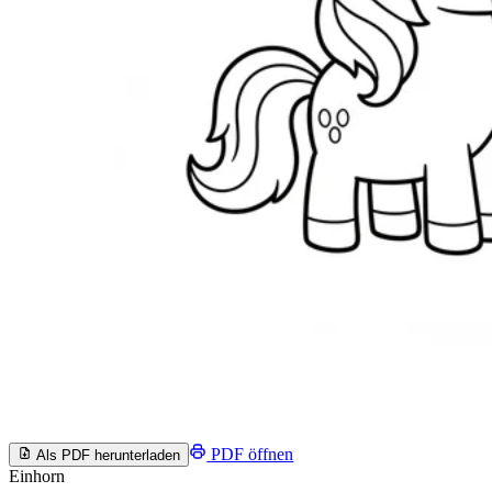
PDF öffnen
Als PDF herunterladen
Einhorn