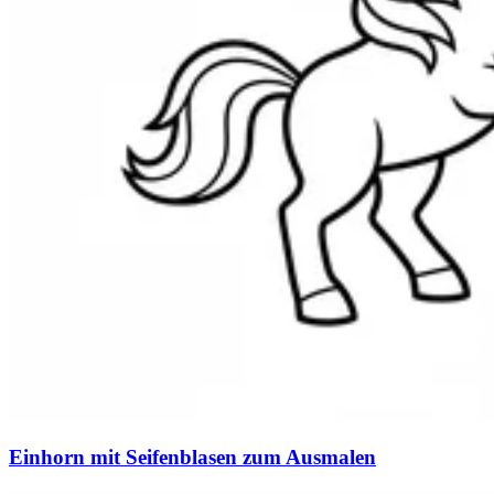
Einhorn mit Seifenblasen zum Ausmalen