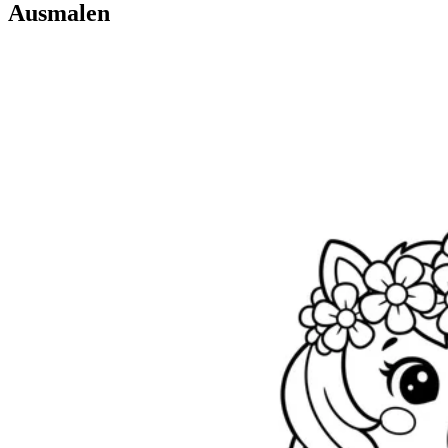
Ausmalen