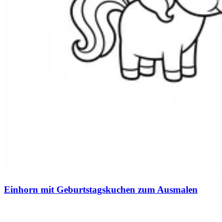
Einhorn mit Geburtstagskuchen zum Ausmalen