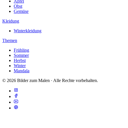
Apfel
Obst
Gemüse
Kleidung
Winterkleidung
Themen
Frühling
Sommer
Herbst
Winter
Mandala
© 2026 Bilder zum Malen · Alle Rechte vorbehalten.