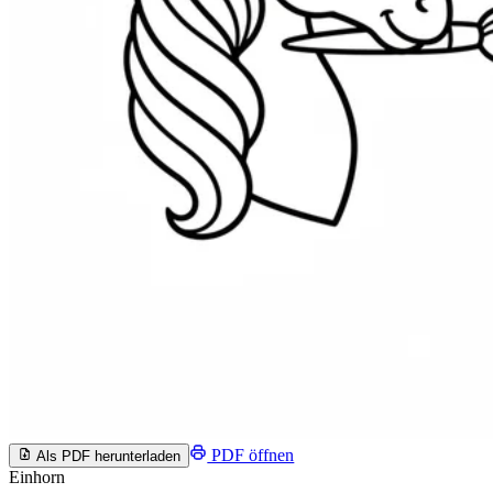
PDF öffnen
Als PDF herunterladen
Einhorn