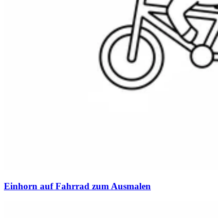
Einhorn auf Fahrrad zum Ausmalen