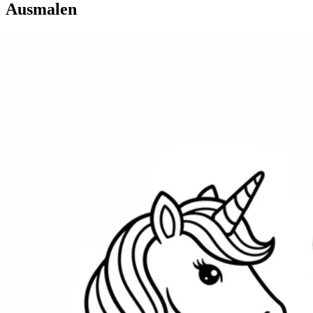
Ausmalen