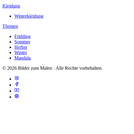
Kleidung
Winterkleidung
Themen
Frühling
Sommer
Herbst
Winter
Mandala
© 2026 Bilder zum Malen · Alle Rechte vorbehalten.