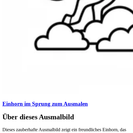
Einhorn im Sprung zum Ausmalen
Über dieses Ausmalbild
Dieses zauberhafte Ausmalbild zeigt ein freundliches Einhorn, das