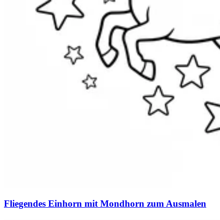
Fliegendes Einhorn mit Mondhorn zum Ausmalen