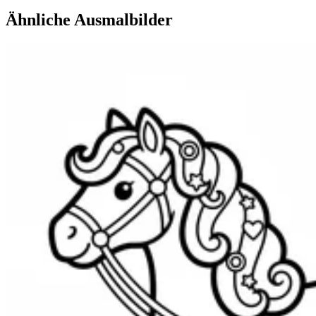
Ähnliche Ausmalbilder