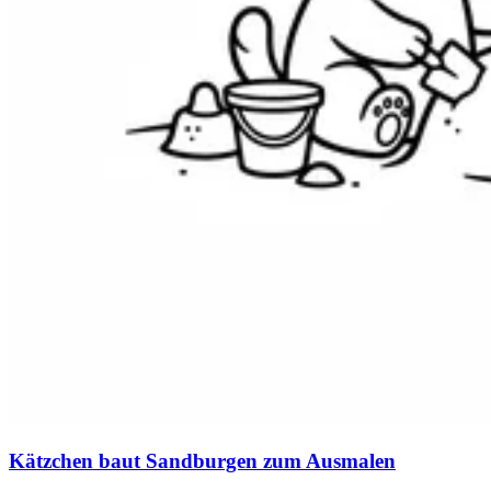
Kätzchen baut Sandburgen zum Ausmalen